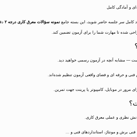
ای و آمادگی کامل
نمونه سؤالات معرق کاری درجه ۲
دقی
راحی شده تا مهارت شما را برای آزمون تضمین کند.
 — مشابه آنچه در آزمون رسمی خواهید دید.
ش فنی و حرفه ای و فضای واقعی آزمون تنظیم شده‌اند.
 مرور در موبایل، کامپیوتر یا پرینت جهت تمرین.
ت؟
ش نظری و عملی معرق کاری.
فنی برش و مونتاژ، استانداردهای فنی و …