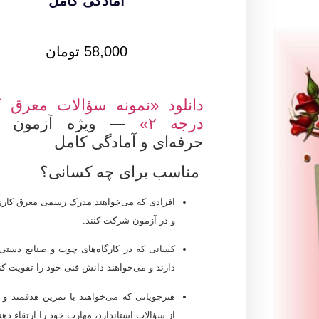
آمادگی کامل
58,000
تومان
دانلود «نمونه سؤالات معرق 
درجه ۲»
— ویژه آزمون فن
حرفه‌ای و آمادگی کامل
مناسب برای چه کسانی؟
افرادی که می‌خواهند مدرک رسمی معرق کاری 
و در آزمون شرکت کنند.
کسانی که در کارگاه‌های چوب و صنایع دستی 
دارند و می‌خواهند دانش فنی خود را تقویت کنن
هنرجویانی که می‌خواهند با تمرین هدفمند و 
از سؤالات استاندارد، مهارت خود را ارتقاء دهن