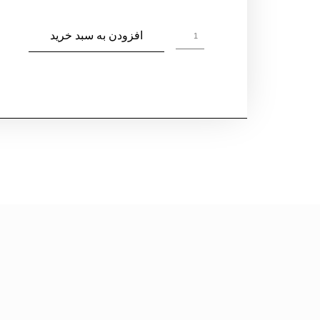
افزودن به سبد خرید