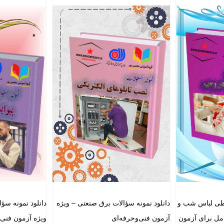
یاطی لباس شب و
دانلود نمونه سؤالات برق صنعتی – ویژه
دانلود نمونه سؤا
مل برای آزمون
آزمون فنی‌وحرفه‌ای
ویژه آزمون فنی‌