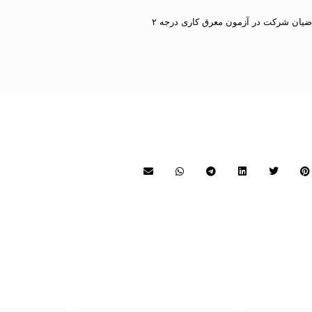
اضیان شرکت در آزمون معرق کاری درجه ۲