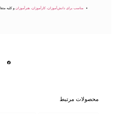
مناسب برای دانش‌آموزان، کارآموزان، هنرآموزان
و کلیه متق
محصولات مرتبط