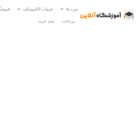
دوره ها
جزوات الکترونیکی
فروشگ
پرداخت
سبد خرید