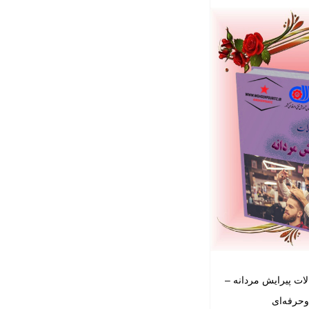
لات پیرایش مردانه –
وحرفه‌ای