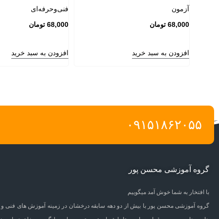
آزمون
فنی‌وحرفه‌ای
68,000
تومان
68,000
تومان
افزودن به سبد خرید
افزودن به سبد خرید
۰۹۱۵۱۸۶۲۰۵۵
گروه آموزشی محسن پور
با افتخار به شما خوش آمد میگوییم
گروه آموزشی محسن پور با بیش از دو دهه سابقه درخشان در زمینه آموزش های فنی و 