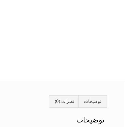
توضیحات
نظرات (0)
توضیحات