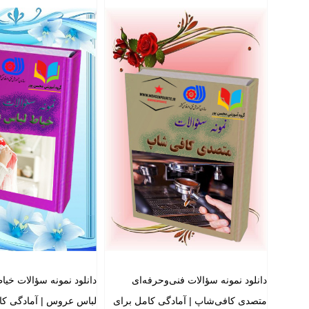
دانلود نمونه سؤالات فنی‌وحرفه‌ای
دانلود نمونه سؤالات خ
متصدی کافی‌شاپ | آمادگی کامل برای
لباس عروس | آمادگی کا