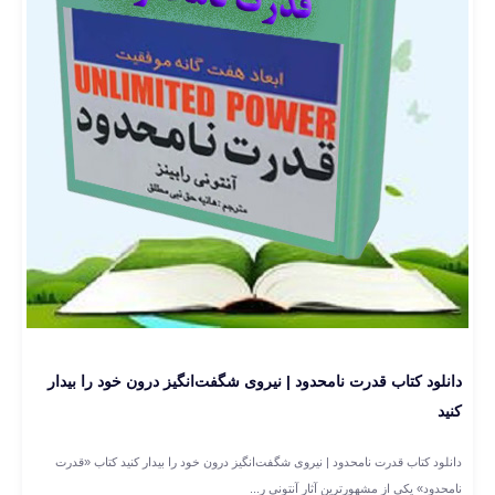
دانلود کتاب قدرت نامحدود | نیروی شگفت‌انگیز درون خود را بیدار
کنید
دانلود کتاب قدرت نامحدود | نیروی شگفت‌انگیز درون خود را بیدار کنید کتاب «قدرت
نامحدود» یکی از مشهورترین آثار آنتونی ر...