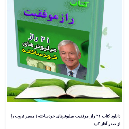
دانلود کتاب ۲۱ راز موفقیت میلیونرهای خودساخته | مسیر ثروت را
از صفر آغاز کنید