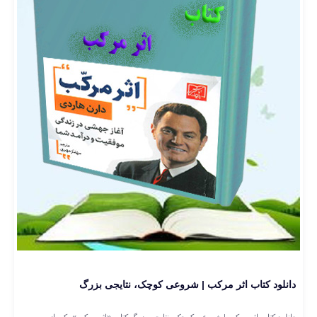
دانلود کتاب اثر مرکب | شروعی کوچک، نتایجی بزرگ
دانلود کتاب اثر مرکب | شروعی کوچک، نتایجی بزرگ کتاب «اثر مرکب» یکی از