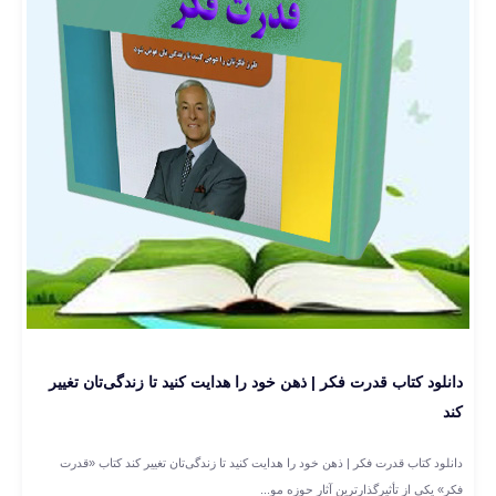
دانلود کتاب قدرت فکر | ذهن خود را هدایت کنید تا زندگی‌تان تغییر
کند
دانلود کتاب قدرت فکر | ذهن خود را هدایت کنید تا زندگی‌تان تغییر کند کتاب «قدرت
فکر» یکی از تأثیرگذارترین آثار حوزه مو...