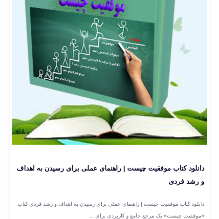
دانلود کتاب موفقیت چیست | راهنمای عملی برای رسیدن به اهداف
و رشد فردی
دانلود کتاب موفقیت چیست | راهنمای عملی برای رسیدن به اهداف و رشد فردی کتاب
«موفقیت چیست» یک مرجع جامع و کاربردی برای ...