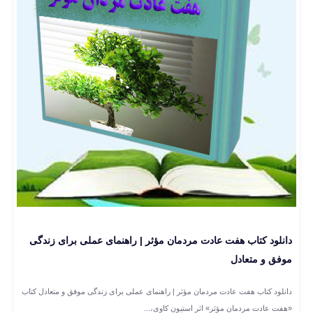
دانلود کتاب هفت عادت مردمان مؤثر | راهنمای عملی برای زندگی
موفق و متعادل
دانلود کتاب هفت عادت مردمان مؤثر | راهنمای عملی برای زندگی موفق و متعادل کتاب
«هفت عادت مردمان مؤثر» اثر استیون کاوی،...