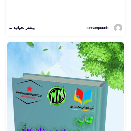
mohsenpouritc.ir
بیشتر بخوانید ...