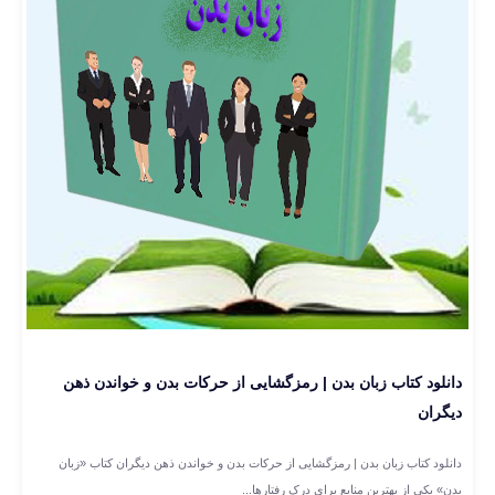
دانلود کتاب زبان بدن | رمزگشایی از حرکات بدن و خواندن ذهن
دیگران
دانلود کتاب زبان بدن | رمزگشایی از حرکات بدن و خواندن ذهن دیگران کتاب «زبان
بدن» یکی از بهترین منابع برای درک رفتارها...