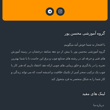
گروه آموزشی محسن پور
با افتخار به شما خوش آمد میگوییم
گروه آموزشی محسن پور با بیش از دو دهه سابقه درخشان در زمینه آموزش
های فنی و حرفه ای در رشته های صنایع چوب و برق این جاست تا با شما بهترین
تجربه را در یادگیری و خلق زیبایی های چوبی ارائه دهد اعتقاد داریم که هنر کار با
چوب یک ترکیب سحر آمیز از تکنیک خلاقیت و اندیشه است که می تواند زندگی و
کار شما را به شکل منحصر به فرد متحول کند
لینک های مفید
درباره ما