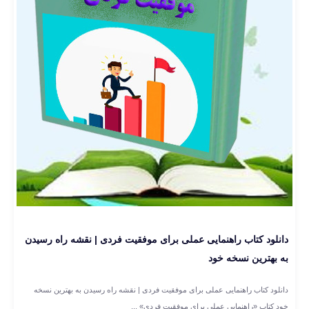
دانلود کتاب راهنمایی عملی برای موفقیت فردی | نقشه راه رسیدن
به بهترین نسخه خود
دانلود کتاب راهنمایی عملی برای موفقیت فردی | نقشه راه رسیدن به بهترین نسخه
خود کتاب «راهنمایی عملی برای موفقیت فردی» ...