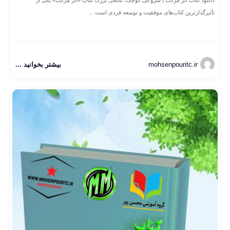
تأثیرگذارترین کتاب‌های موفقیت و توسعه فردی است ...
mohsenpouritc.ir
بیشتر بخوانید ...