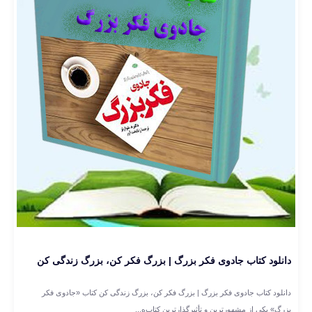
دانلود کتاب جادوی فکر بزرگ | بزرگ فکر کن، بزرگ زندگی کن
دانلود کتاب جادوی فکر بزرگ | بزرگ فکر کن، بزرگ زندگی کن کتاب «جادوی فکر
بزرگ» یکی از مشهورترین و تأثیرگذارترین کتاب‌ه...