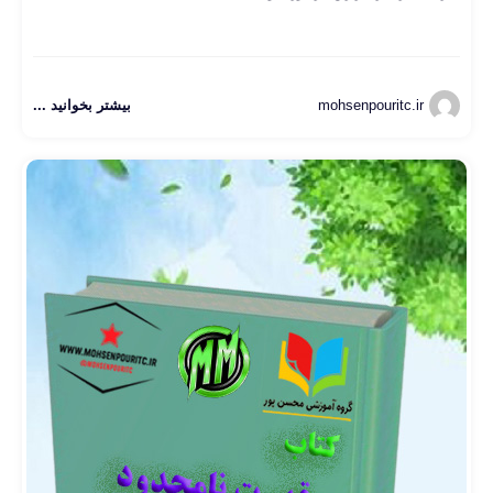
mohsenpouritc.ir
بیشتر بخوانید ...