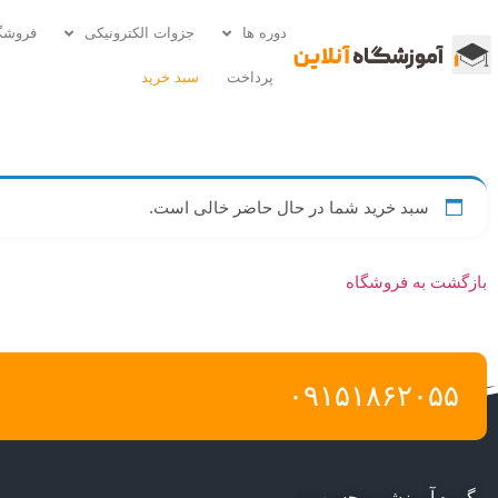
دوره ها
جزوات الکترونیکی
فروشگ
پرداخت
سبد خرید
سبد خرید شما در حال حاضر خالی است.
بازگشت به فروشگاه
۰۹۱۵۱۸۶۲۰۵۵
گروه آموزشی محسن پور