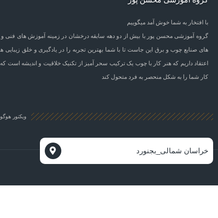
با افتخار به شما خوش آمد میگوییم
گروه آموزشی محسن پور با بیش از دو دهه سابقه درخشان در زمینه آموزش های فنی و 
های صنایع چوب و برق این جاست تا با شما بهترین تجربه را در یادگیری و خلق زیبایی ها
اعتقاد داریم که هنر کار با چوب یک ترکیب سحر آمیز از تکنیک خلاقیت و اندیشه است که 
کار شما را به شکل منحصر به فرد متحول کند
ویکتور هوگو 
خراسان شمالی_بجنورد