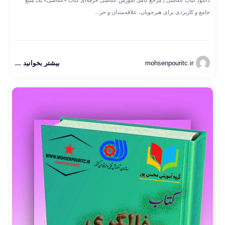
جامع و کاربردی برای هنرجویان، علاقه‌مندان و حر...
mohsenpouritc.ir
بیشتر بخوانید ...