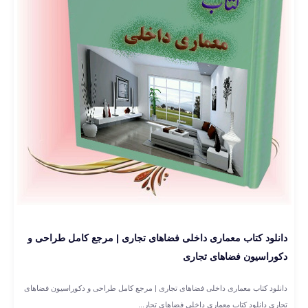
دانلود کتاب معماری داخلی فضاهای تجاری | مرجع کامل طراحی و
دکوراسیون فضاهای تجاری
دانلود کتاب معماری داخلی فضاهای تجاری | مرجع کامل طراحی و دکوراسیون فضاهای
تجاری دانلود کتاب معماری داخلی فضاهای تجار...