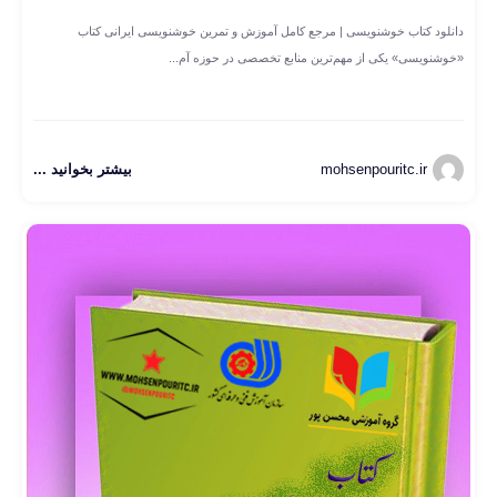
دانلود کتاب خوشنویسی | مرجع کامل آموزش و تمرین خوشنویسی ایرانی کتاب
«خوشنویسی» یکی از مهم‌ترین منابع تخصصی در حوزه آم...
mohsenpouritc.ir
بیشتر بخوانید ...