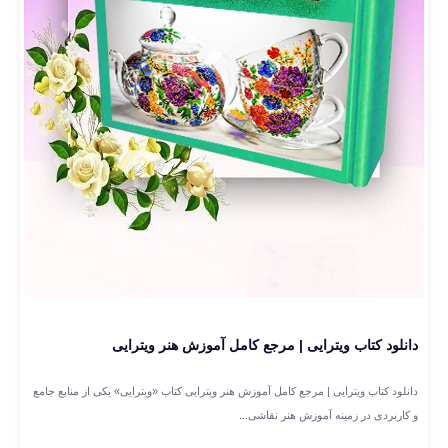
دانلود کتاب ویترایی | مرجع کامل آموزش هنر ویترایی
دانلود کتاب ویترایی | مرجع کامل آموزش هنر ویترایی کتاب «ویترایی» یکی از منابع جامع
و کاربردی در زمینه آموزش هنر نقاشی...