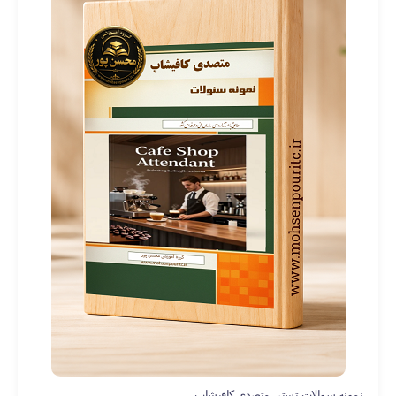
نمونه سوالات تستی متصدی کافیشاپ