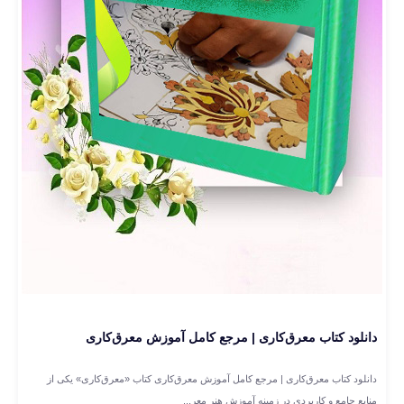
دانلود کتاب معرق‌کاری | مرجع کامل آموزش معرق‌کاری
دانلود کتاب معرق‌کاری | مرجع کامل آموزش معرق‌کاری کتاب «معرق‌کاری» یکی از
منابع جامع و کاربردی در زمینه آموزش هنر معر...