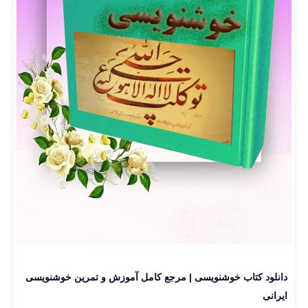
دانلود کتاب خوشنویسی | مرجع کامل آموزش و تمرین خوشنویسی
ایرانی