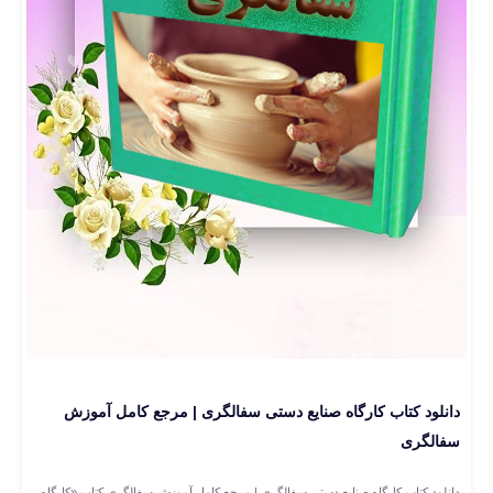
دانلود کتاب کارگاه صنایع دستی سفالگری | مرجع کامل آموزش
سفالگری
دانلود کتاب کارگاه صنایع دستی سفالگری | مرجع کامل آموزش سفالگری کتاب «کارگاه