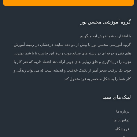
گروه آموزشی محسن پور
با افتخار به شما خوش آمد میگوییم
گروه آموزشی محسن پور با بیش از دو دهه سابقه درخشان در زمینه آموزش
های فنی و حرفه ای در رشته های صنایع چوب و برق این جاست تا با شما بهترین
تجربه را در یادگیری و خلق زیبایی های چوبی ارائه دهد اعتقاد داریم که هنر کار با
چوب یک ترکیب سحر آمیز از تکنیک خلاقیت و اندیشه است که می تواند زندگی و
کار شما را به شکل منحصر به فرد متحول کند
لینک های مفید
درباره ما
تماس با ما
فروشگاه