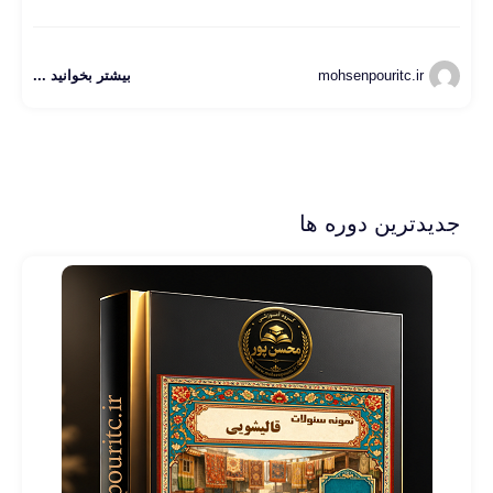
mohsenpouritc.ir
بیشتر بخوانید ...
جدیدترین دوره ها