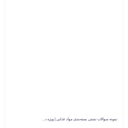
نمونه سوالات تستی بسته‌بندی مواد غذایی | ویژه د...