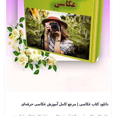
دانلود کتاب عکاسی | مرجع کامل آموزش عکاسی حرفه‌ای
دانلود کتاب عکاسی | مرجع کامل آموزش عکاسی حرفه‌ای کتاب «عکاسی» یک منبع