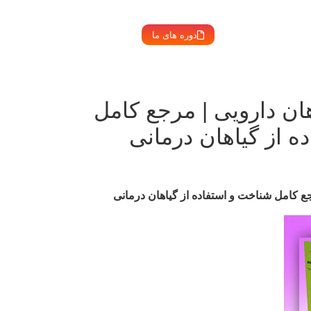
دوره های ما
هان دارویی | مرجع کامل
ه از گیاهان درمانی
رجع کامل شناخت و استفاده از گیاهان درمانی