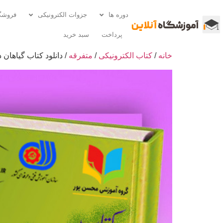
دوره ها
جزوات الکترونیکی
فروشگ
پرداخت
سبد خرید
خانه
/
کتاب الکترونیکی
/
متفرقه
/ دانلود کتاب گیاهان