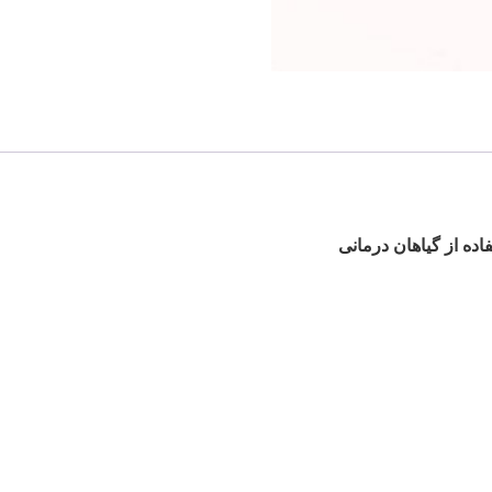
ده از گیاهان درمانی