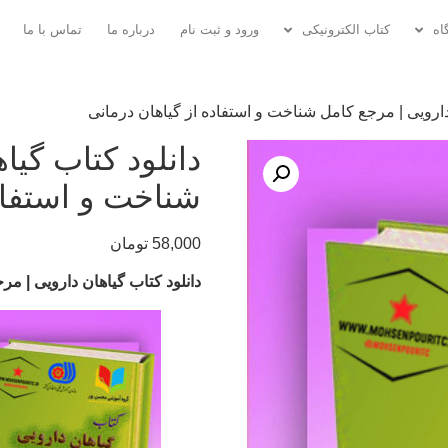
اه
کتاب الکترونیکی
ورود و ثبت نام
درباره ما
تماس با ما
 دارویی | مرجع کامل شناخت و استفاده از گیاهان درمانی
دانلود کتاب گیا
شناخت و استفاد
58,000
تومان
دانلود کتاب گیاهان دارویی | م