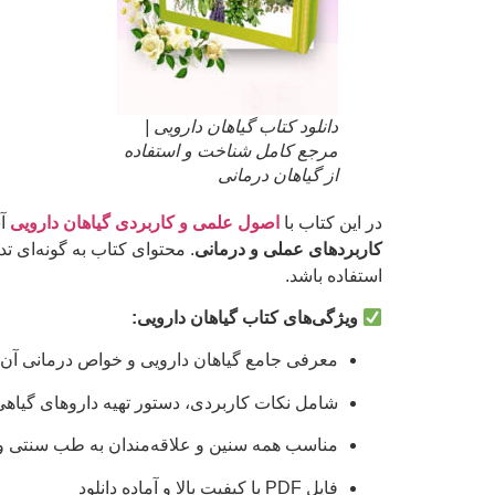
دانلود کتاب گیاهان دارویی |
مرجع کامل شناخت و استفاده
از گیاهان درمانی
در این کتاب با
اصول علمی و کاربردی گیاهان دارویی
آش
کاربردهای عملی و درمانی
. محتوای کتاب به گونه‌ای ت
استفاده باشد.
ویژگی‌های کتاب گیاهان دارویی:
معرفی جامع گیاهان دارویی و خواص درمانی آن‌ه
شامل نکات کاربردی، دستور تهیه داروهای گیاهی
مناسب همه سنین و علاقه‌مندان به طب سنتی 
فایل PDF با کیفیت بالا و آماده دانلود