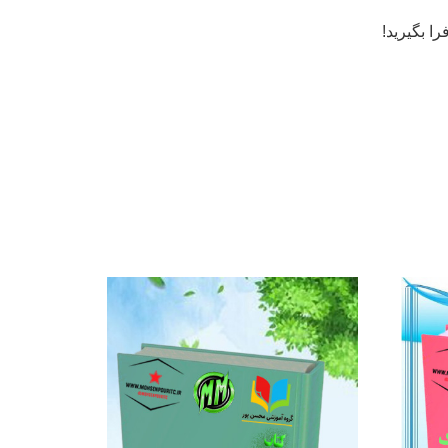
ا بگیرید!