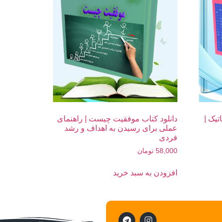
تیک |
دانلود کتاب موفقیت چیست | راهنمای
عملی برای رسیدن به اهداف و رشد
فردی
58,000
تومان
افزودن به سبد خرید