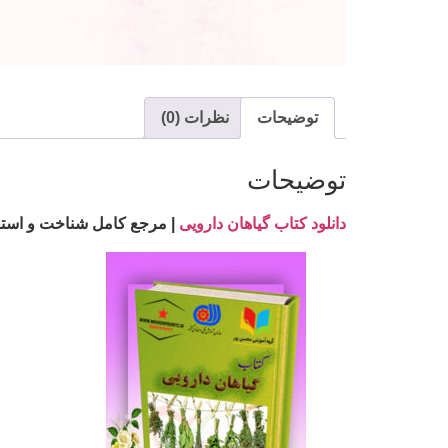
توضیحات
نظرات (0)
توضیحات
دانلود کتاب گیاهان دارویی
| مرجع کامل شناخت و استفا