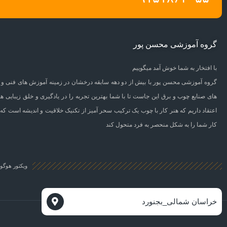
گروه آموزشی محسن پور
با افتخار به شما خوش آمد میگوییم
گروه آموزشی محسن پور با بیش از دو دهه سابقه درخشان در زمینه آموزش های فنی و 
های صنایع چوب و برق این جاست تا با شما بهترین تجربه را در یادگیری و خلق زیبایی ها
اعتقاد داریم که هنر کار با چوب یک ترکیب سحر آمیز از تکنیک خلاقیت و اندیشه است که 
کار شما را به شکل منحصر به فرد متحول کند
ویکتور هوگو 
خراسان شمالی_بجنورد