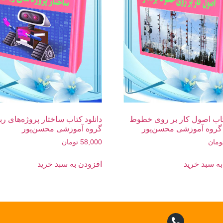
کتاب اصول کار بر روی خطوط
دانلود کتاب ساختار پروژه‌های ربا
| گروه آموزشی محسن‌پور
گروه آموزشی محسن‌پور
ومان
58,000
تومان
ه سبد خرید
افزودن به سبد خرید