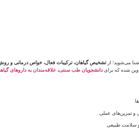
نا می‌شوید؛ از
تشخیص گیاهان، ترکیبات فعال، خواص درمانی و رو
دوین شده که برای
دانشجویان طب سنتی
،
علاقه‌مندان به داروهای گیاه
ا
 و تمرین‌های عملی
و سلامت طبیعی