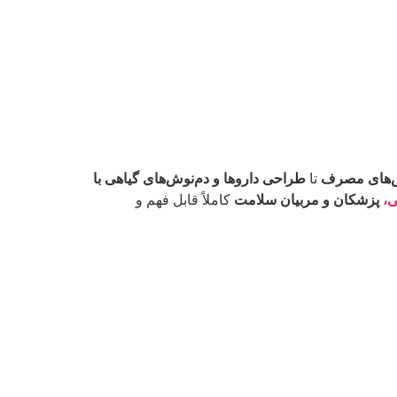
ش‌های مصرف
تا
طراحی داروها و دم‌نوش‌های گیاهی با
ی،
پزشکان و مربیان سلامت
کاملاً قابل فهم و