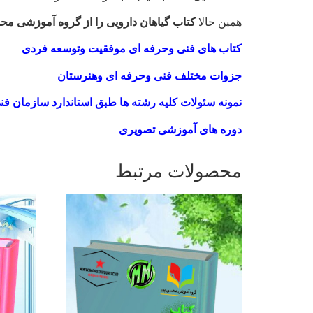
همین حالا
کتاب گیاهان دارویی را از گروه آموزشی محس
کتاب های فنی وحرفه ای موفقیت وتوسعه فردی
جزوات مختلف فنی وحرفه ای وهنرستان
نمونه سئولات کلیه رشته ها طبق استاندارد سازمان ف
دوره های آموزشی تصویری
محصولات مرتبط