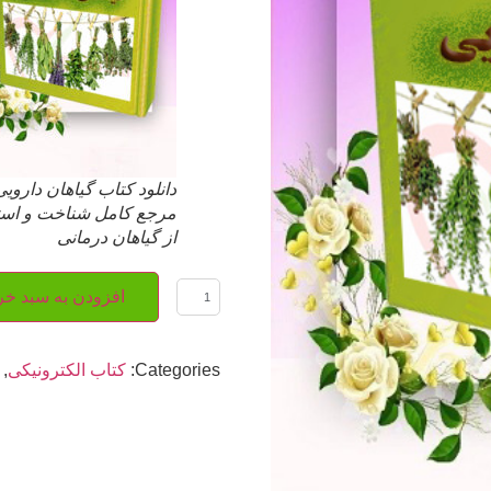
دانلود کتاب گیاهان دارویی
مرجع کامل شناخت و است
از گیاهان درمانی
افزودن به سبد خر
Categories:
کتاب الکترونیکی
,