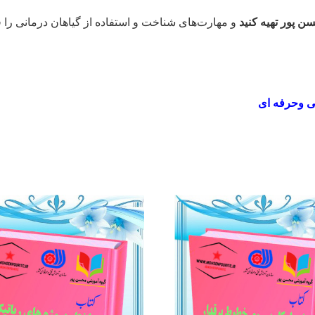
ن پور تهیه کنید
و مهارت‌های شناخت و استفاده از گیاهان درمانی را فر
نی وحرفه ای