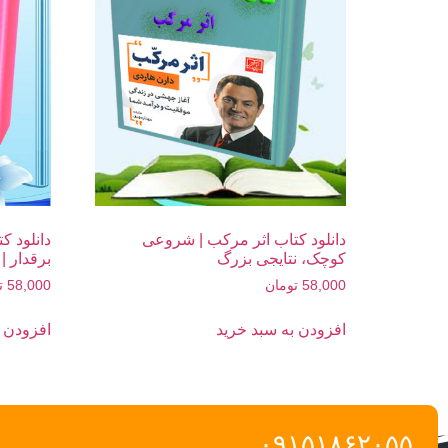
دانلود کتاب اثر مرکب | شروعی
دانلود 
کوچک، نتایجی بزرگ
برقدار 
58,000
تومان
58,000
ت
افزودن به سبد خرید
افزودن ب
۰۹۱۵۱۸۶۲۰۵۵