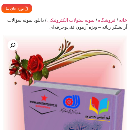
دوره های ما
خانه
/
فروشگاه
/
نمونه سئولات الکترونیکی
/ دانلود نمونه سؤالات
آرایشگر زنانه – ویژه آزمون فنی‌وحرفه‌ای