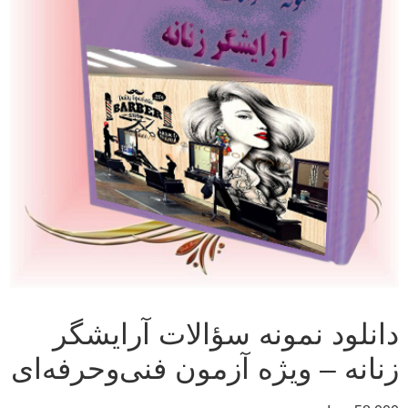
دانلود نمونه سؤالات آرایشگر
زنانه – ویژه آزمون فنی‌وحرفه‌ای