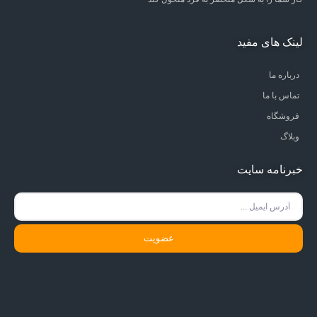
لینک های مفید
درباره ما
تماس با ما
فروشگاه
وبلاگ
خبرنامه سایت
عضویت