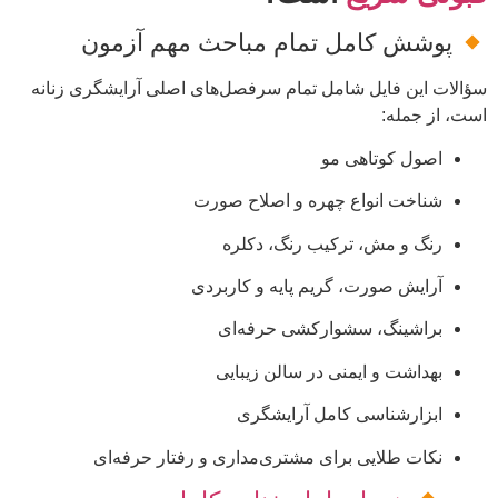
پوشش کامل تمام مباحث مهم آزمون
سؤالات این فایل شامل تمام سرفصل‌های اصلی آرایشگری زنانه
است، از جمله:
اصول کوتاهی مو
شناخت انواع چهره و اصلاح صورت
رنگ و مش، ترکیب رنگ، دکلره
آرایش صورت، گریم پایه و کاربردی
براشینگ، سشوارکشی حرفه‌ای
بهداشت و ایمنی در سالن زیبایی
ابزارشناسی کامل آرایشگری
نکات طلایی برای مشتری‌مداری و رفتار حرفه‌ای