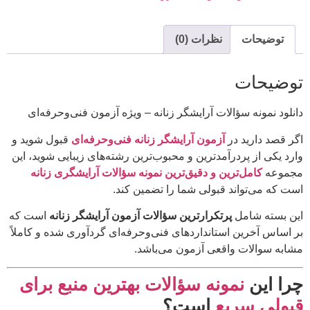
توضیحات
نظرات (0)
توضیحات
دانلود نمونه سؤالات آرایشگر زنانه – ویژه آزمون فنی‌وحرفه‌ای
اگر قصد دارید در
آزمون آرایشگر زنانه فنی‌وحرفه‌ای
قبول شوید و
وارد یکی از پردرآمدترین و محبوب‌ترین رشته‌های زیبایی شوید، این
مجموعه
کامل‌ترین و دقیق‌ترین نمونه سؤالات آرایشگری زنانه
است که می‌تواند قبولی شما را تضمین کند.
این بسته شامل
پرتکرارترین سؤالات آزمون آرایشگر زنانه
است که
بر اساس آخرین استانداردهای فنی‌وحرفه‌ای گردآوری شده و کاملاً
مشابه سوالات واقعی آزمون می‌باشد.
چرا این
نمونه سؤالات بهترین منبع برای
قبولی سریع
است؟