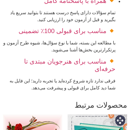
همراه با پاسخنامه کامل
تمام سؤالات دارای پاسخ درست هستند تا بتوانید سریع یاد
بگیرید و قبل از آزمون خود را ارزیابی کنید.
مناسب برای قبولی 100٪ تضمینی
با مطالعه این بسته، شما با نوع سؤال‌ها، شیوه طرح آزمون و
پرتکرارترین بخش‌ها آشنا می‌شوید.
مناسب برای هنرجویان مبتدی تا
حرفه‌ای
فرقی ندارد تازه شروع کرده‌اید یا تجربه دارید؛ این فایل به
شما دید کامل برای قبولی و پیشرفت می‌دهد.
محصولات مرتبط