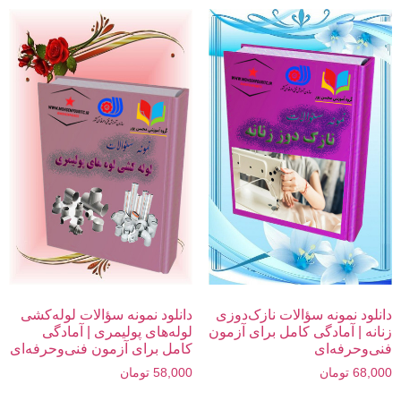
دانلود نمونه سؤالات نازک‌دوزی
دانلود نمونه سؤالات لوله‌کشی
زنانه | آمادگی کامل برای آزمون
لوله‌های پولیمری | آمادگی
فنی‌وحرفه‌ای
کامل برای آزمون فنی‌وحرفه‌ای
68,000
تومان
58,000
تومان