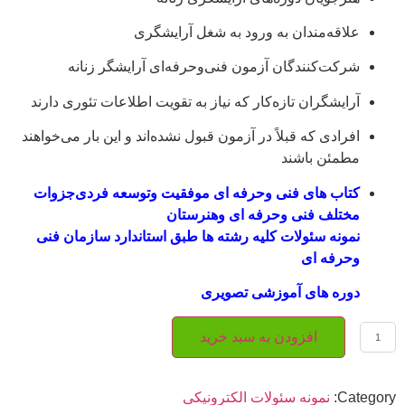
علاقه‌مندان به ورود به شغل آرایشگری
شرکت‌کنندگان آزمون فنی‌وحرفه‌ای آرایشگر زنانه
آرایشگران تازه‌کار که نیاز به تقویت اطلاعات تئوری دارند
افرادی که قبلاً در آزمون قبول نشده‌اند و این بار می‌خواهند
مطمئن باشند
کتاب های فنی وحرفه ای موفقیت وتوسعه فردی
جزوات
مختلف فنی وحرفه ای وهنرستان
نمونه سئولات کلیه رشته ها طبق استاندارد سازمان فنی
وحرفه ای
دوره های آموزشی تصویری
افزودن به سبد خرید
Category:
نمونه سئولات الکترونیکی