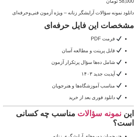
58,000
تومان
دانلود نمونه سؤالات آرایشگر زنانه – ویژه آزمون فنی‌وحرفه‌ای
مشخصات این فایل حرفه‌ای
فرمت PDF
قابل پرینت و مطالعه آسان
شامل ده‌ها سؤال پرتکرار آزمون
آپدیت جدید ۱۴۰۳
مناسب آموزشگاه‌ها و هنرجویان
دانلود فوری بعد از خرید
این
نمونه سؤالات
مناسب چه کسانی
است؟
هنرجویان دوره‌های آرایشگری زنانه