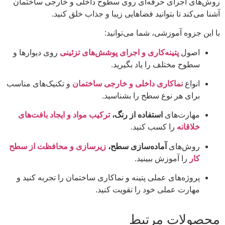
روش‌های اجرای حرفه‌ای روی سطوح داخلی و خارجی ساختمان
آشنا می‌کند تا بتوانید فضاهایی زیبا و جذاب خلق کنید.
با این جزوه آموزشی، شما می‌توانید:
اصول
پتینه‌کاری و اجرای پوشش‌های تزئینی
روی دیوارها و
سطوح مختلف را یاد بگیرید.
انواع
نماکاری داخلی و خارجی ساختمان
و تکنیک‌های مناسب
برای هر نوع سطح را بشناسید.
مهارت‌های
استفاده از رنگ،
ترکیب مواد و ایجاد بافت‌های
خلاقانه
را کسب کنید.
روش‌های
آماده‌سازی سطح،
زیرسازی و محافظت از سطح
کار
را آموزش ببینید.
پروژه‌های عملی پتینه و نماکاری ساختمان را تجربه کنید و
مهارت عملی خود را تقویت کنید.
محصولات مرتبط