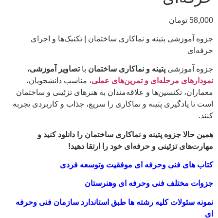
58,000
تومان
جزوه آموزشی پتینه و نماکاری ساختمان | تکنیک‌ها و اجرای
حرفه‌ای
جزوه آموزشی
پتینه و نماکاری ساختمان
با
تصاویر آموزشی،
نمودارهای مرحله‌ای و تمرین‌های عملی
، مناسب دانشجویان،
معماران، تکنسین‌ها و علاقه‌مندان به هنرهای تزئینی و ساختمان
است تا یادگیری پتینه و نماکاری را سریع، جذاب و کاربردی تجربه
کنند.
همین حالا جزوه پتینه و نماکاری ساختمان را دانلود کنید و
مهارت‌های تزئینی و حرفه‌ای خود را ارتقا دهید!
کتاب های فنی وحرفه ای موفقیت وتوسعه فردی
جزوات مختلف فنی وحرفه ای وهنرستان
نمونه سئولات کلیه رشته ها طبق استاندارد سازمان فنی وحرفه
ای