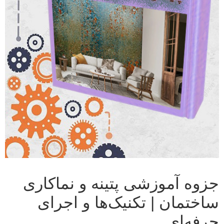
جزوه آموزشی پتینه و نماکاری
ساختمان | تکنیک‌ها و اجرای
حرفه‌ای