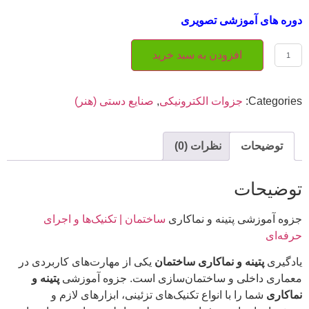
دوره های آموزشی تصویری
افزودن به سبد خرید
Categories:
جزوات الکترونیکی
,
صنایع دستی (هنر)
توضیحات
نظرات (0)
توضیحات
جزوه آموزشی پتینه و نماکاری
ساختمان | تکنیک‌ها و اجرای
حرفه‌ای
یادگیری
پتینه و نماکاری ساختمان
یکی از مهارت‌های کاربردی در
معماری داخلی و ساختمان‌سازی است. جزوه آموزشی
پتینه و
نماکاری
شما را با انواع تکنیک‌های تزئینی، ابزارهای لازم و