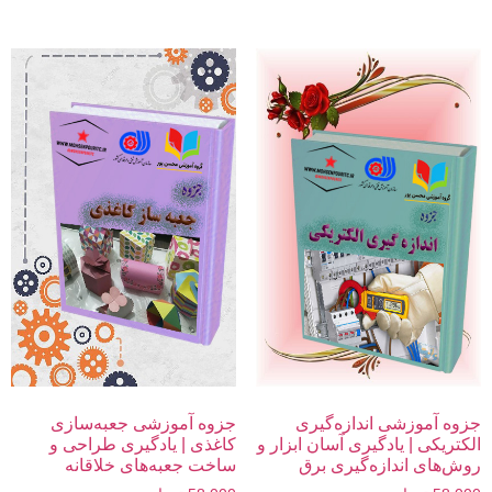
جزوه آموزشی اندازه‌گیری
جزوه آموزشی جعبه‌سازی
الکتریکی | یادگیری آسان ابزار و
کاغذی | یادگیری طراحی و
روش‌های اندازه‌گیری برق
ساخت جعبه‌های خلاقانه