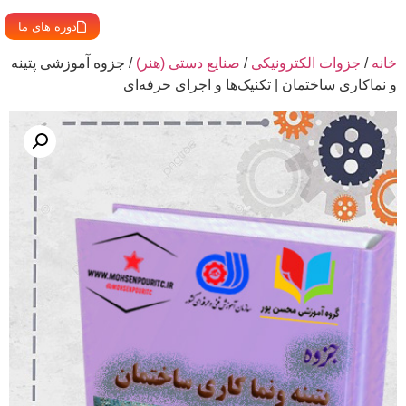
دوره های ما
خانه
/
جزوات الکترونیکی
/
صنایع دستی (هنر)
/ جزوه آموزشی پتینه
و نماکاری ساختمان | تکنیک‌ها و اجرای حرفه‌ای