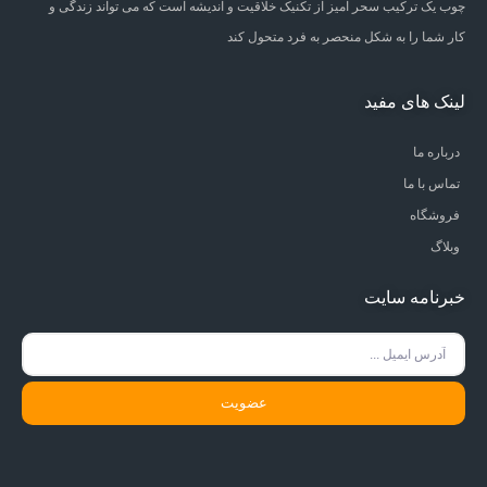
چوب یک ترکیب سحر آمیز از تکنیک خلاقیت و اندیشه است که می تواند زندگی و
کار شما را به شکل منحصر به فرد متحول کند
لینک های مفید
درباره ما
تماس با ما
فروشگاه
وبلاگ
خبرنامه سایت
عضویت