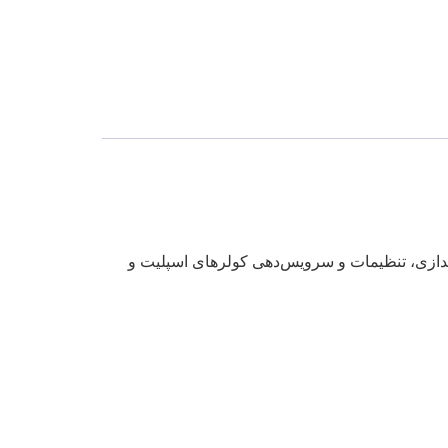
اندازی، تنظیمات و سرویس‌دهی کولرهای اسپلیت و