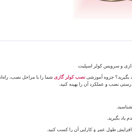
ازی و سرویس کولر اسپلیت
د بگیرید؟ جزوه آموزشی
نصب کولر گازی
شما را با مراحل نصب، راه‌
درستی نصب و عملکرد آن را بهینه کنید.
بشناسید.
م یاد بگیرید.
افزایش طول عمر و کارایی آن را کسب کنید.