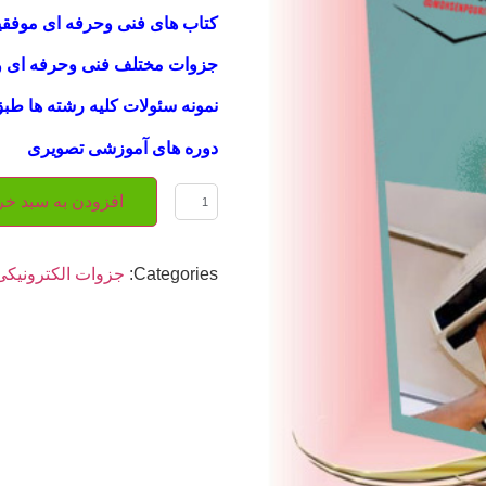
کتاب های فنی وحرفه ای موفق
جزوات مختلف فنی وحرفه ای و
نمونه سئولات کلیه رشته ها طب
دوره های آموزشی تصویری
افزودن به سبد خر
Categories:
جزوات الکترونیکی