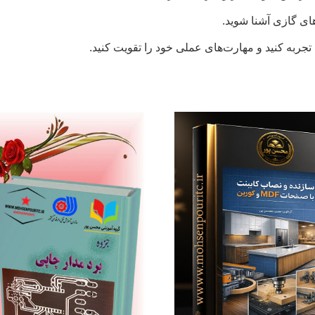
ای گازی آشنا شوید.
تجربه کنید و مهارت‌های عملی خود را تقویت کنید.