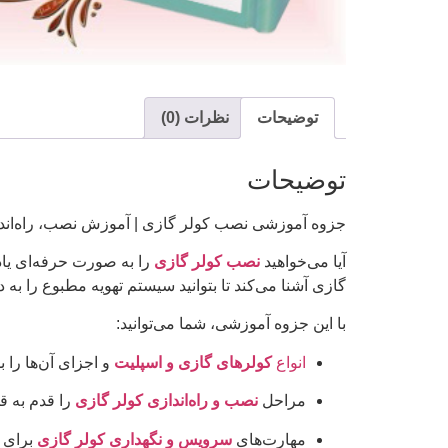
توضیحات
نظرات (0)
توضیحات
جزوه آموزشی نصب کولر گازی | آموزش نصب، راه‌اند
آیا می‌خواهید
نصب کولر گازی
را به صورت حرفه‌ای یا
گازی آشنا می‌کند تا بتوانید سیستم تهویه مطبوع را به 
با این جزوه آموزشی، شما می‌توانید:
انواع
کولرهای گازی و اسپلیت
و اجزای آن‌ها را 
مراحل
نصب و راه‌اندازی کولر گازی
را قدم به قد
مهارت‌های
سرویس و نگهداری کولر گازی
برای 