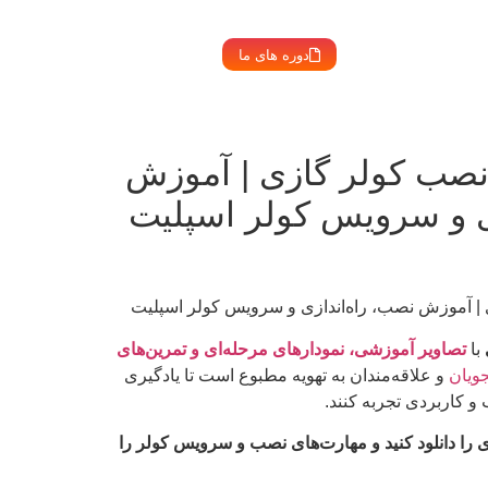
دوره های ما
صب کولر گازی | آموزش
ی و سرویس کولر اسپلیت
 آموزش نصب، راه‌اندازی و سرویس کولر اسپلیت
با
تصاویر آموزشی، نمودارهای مرحله‌ای و تمرین‌های
ویان
و علاقه‌مندان به تهویه مطبوع است تا یادگیری
 کاربردی تجربه کنند.
 را دانلود کنید و مهارت‌های نصب و سرویس کولر را