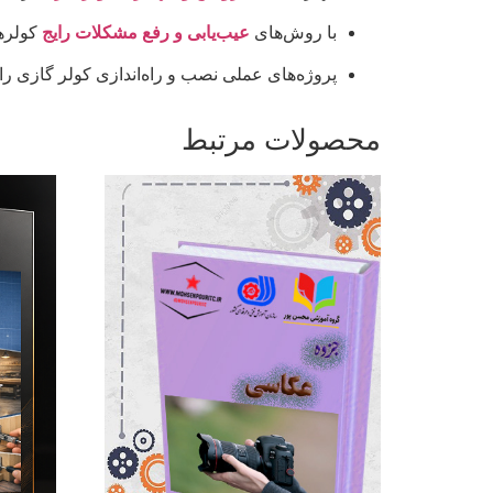
با روش‌های
عیب‌یابی و رفع مشکلات رایج
کولره
پروژه‌های عملی نصب و راه‌اندازی کولر گازی را 
محصولات مرتبط