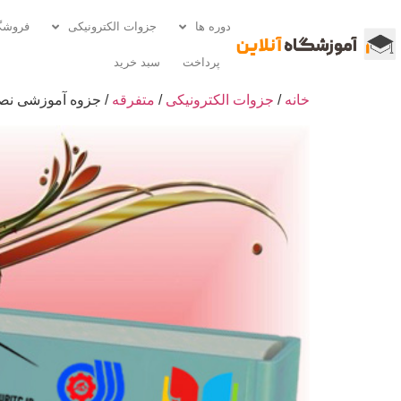
دوره ها
جزوات الکترونیکی
فروشگ
پرداخت
سبد خرید
خانه
/
جزوات الکترونیکی
/
متفرقه
/ جزوه آموزشی نصب