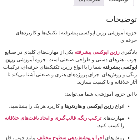
توضیحات
جزوه آموزشی رزین اپوکسی پیشرفته | تکنیک‌ها و کاربردهای
حرفه‌ای
یادگیری
رزین اپوکسی پیشرفته
یکی از مهارت‌های کلیدی در صنایع
چوب، هنرهای دستی و طراحی صنعتی است. جزوه آموزشی
رزین
اپوکسی پیشرفته
شما را با انواع رزین، تکنیک‌های حرفه‌ای، ترکیبات
رنگی و روش‌های اجرای پروژه‌های هنری و صنعتی آشنا می‌کند تا
آثار خلاقانه و با کیفیت بسازید.
با این جزوه آموزشی، شما می‌توانید:
انواع
رزین اپوکسی و هاردنرها
و کاربرد هر یک را بشناسید.
مهارت‌های
ترکیب رنگ، قالب‌گیری و ایجاد بافت‌های خلاقانه
را کسب کنید.
روش‌های
اجرا و پوشش‌دهی سطوح مختلف
مانند چوب، فلز