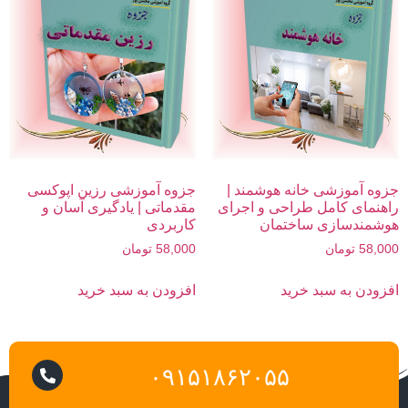
جزوه آموزشی خانه هوشمند |
جزوه آموزشی رزین اپوکسی
راهنمای کامل طراحی و اجرای
مقدماتی | یادگیری آسان و
هوشمندسازی ساختمان
کاربردی
58,000
تومان
58,000
تومان
افزودن به سبد خرید
افزودن به سبد خرید
۰۹۱۵۱۸۶۲۰۵۵