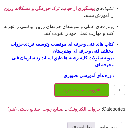
تکنیک‌های
پیشگیری از حباب
،
ترک خوردگی و مشکلات رزین
را آموزش ببینید.
پروژه‌های عملی و نمونه‌های حرفه‌ای رزین اپوکسی را تجربه
کنید و مهارت عملی خود را تقویت کنید.
کتاب های فنی وحرفه ای موفقیت وتوسعه فردی
جزوات
مختلف فنی وحرفه ای وهنرستان
نمونه سئولات کلیه رشته ها طبق استاندارد سازمان فنی
وحرفه ای
دوره های آموزشی تصویری
افزودن به سبد خرید
Categories:
جزوات الکترونیکی
,
صنایع چوب
,
صنایع دستی (هنر)
توضیحات
نظرات (0)