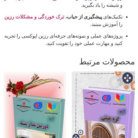
و شیشه را یاد بگیرید.
تکنیک‌های
پیشگیری از حباب
، ترک خوردگی و مشکلات رزین
را آموزش ببینید.
پروژه‌های عملی و نمونه‌های حرفه‌ای رزین اپوکسی را تجربه
کنید و مهارت عملی خود را تقویت کنید.
محصولات مرتبط