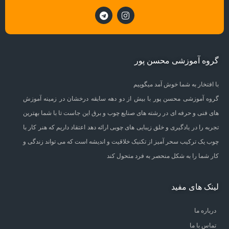
گروه آموزشی محسن پور
با افتخار به شما خوش آمد میگوییم
گروه آموزشی محسن پور با بیش از دو دهه سابقه درخشان در زمینه آموزش
های فنی و حرفه ای در رشته های صنایع چوب و برق این جاست تا با شما بهترین
تجربه را در یادگیری و خلق زیبایی های چوبی ارائه دهد اعتقاد داریم که هنر کار با
چوب یک ترکیب سحر آمیز از تکنیک خلاقیت و اندیشه است که می تواند زندگی و
کار شما را به شکل منحصر به فرد متحول کند
لینک های مفید
درباره ما
تماس با ما