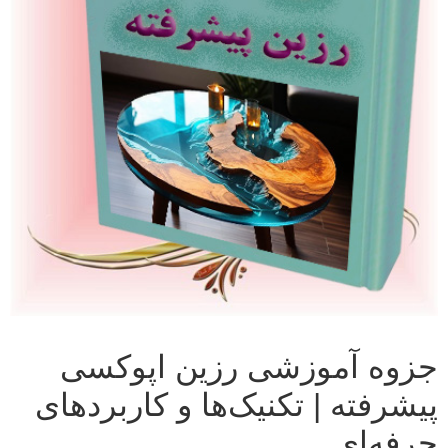
جزوه آموزشی رزین اپوکسی
پیشرفته | تکنیک‌ها و کاربردهای
حرفه‌ای