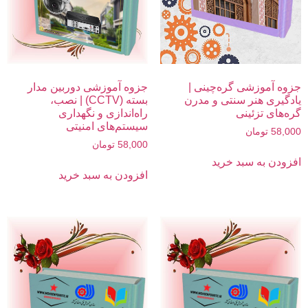
جزوه آموزشی گره‌چینی |
جزوه آموزشی دوربین مدار
یادگیری هنر سنتی و مدرن
بسته (CCTV) | نصب،
گره‌های تزئینی
راه‌اندازی و نگهداری
سیستم‌های امنیتی
58,000
تومان
58,000
تومان
افزودن به سبد خرید
افزودن به سبد خرید