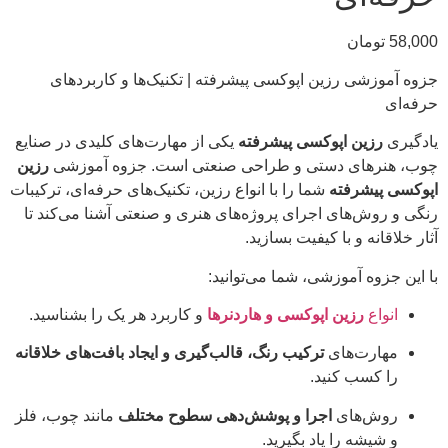
58,000
تومان
جزوه آموزشی رزین اپوکسی پیشرفته | تکنیک‌ها و کاربردهای
حرفه‌ای
یادگیری
رزین اپوکسی پیشرفته
یکی از مهارت‌های کلیدی در صنایع
چوب، هنرهای دستی و طراحی صنعتی است. جزوه آموزشی
رزین
اپوکسی پیشرفته
شما را با انواع رزین، تکنیک‌های حرفه‌ای، ترکیبات
رنگی و روش‌های اجرای پروژه‌های هنری و صنعتی آشنا می‌کند تا
آثار خلاقانه و با کیفیت بسازید.
با این جزوه آموزشی، شما می‌توانید:
انواع
رزین اپوکسی و هاردنرها
و کاربرد هر یک را بشناسید.
مهارت‌های
ترکیب رنگ، قالب‌گیری و ایجاد بافت‌های خلاقانه
را کسب کنید.
روش‌های
اجرا و پوشش‌دهی سطوح مختلف
مانند چوب، فلز
و شیشه را یاد بگیرید.