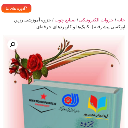
دوره های ما
خانه
/
جزوات الکترونیکی
/
صنایع چوب
/ جزوه آموزشی رزین
اپوکسی پیشرفته | تکنیک‌ها و کاربردهای حرفه‌ای