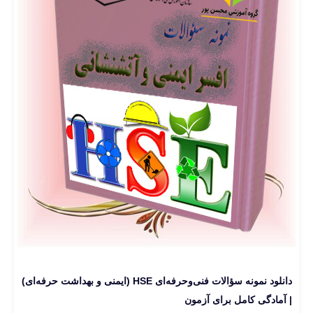
دانلود نمونه سؤالات فنی‌وحرفه‌ای HSE (ایمنی و بهداشت حرفه‌ای)
| آمادگی کامل برای آزمون