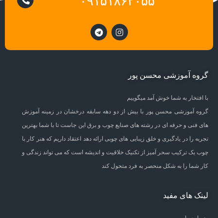
۰۹۱۵۱۸۶۲۰۵۵
گروه آموزشی محسن پور
با افتخار به شما خوش آمد میگوییم
گروه آموزشی محسن پور با بیش از دو دهه سابقه درخشان در زمینه آموزش
های فنی و حرفه ای در رشته های صنایع چوب و برق این جاست تا با شما بهترین
تجربه را در یادگیری و خلق زیبایی های چوبی ارائه دهد اعتقاد داریم که هنر کار با
چوب یک ترکیب سحر آمیز از تکنیک خلاقیت و اندیشه است که می تواند زندگی و
کار شما را به شکل منحصر به فرد متحول کند
لینک های مفید
درباره ما