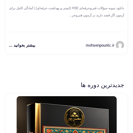
دانلود نمونه سؤالات فنی‌وحرفه‌ای HSE (ایمنی و بهداشت حرفه‌ای) | آمادگی کامل برای
آزمون اگر قصد دارید در آزمون فنی‌وحر...
mohsenpouritc.ir
بیشتر بخوانید ...
جدیدترین دوره ها