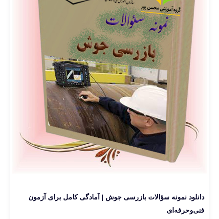
دانلود نمونه سؤالات بازرسی جوش | آمادگی کامل برای آزمون
فنی‌وحرفه‌ای