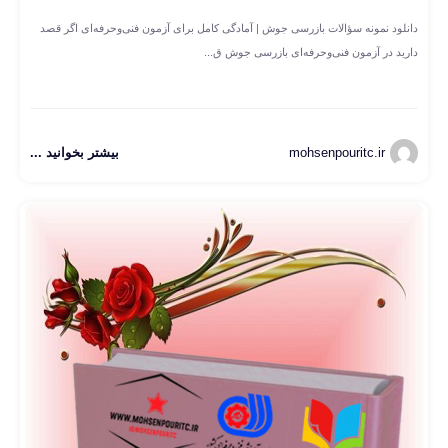
دانلود نمونه سؤالات بازرسی جوش | آمادگی کامل برای آزمون فنی‌وحرفه‌ای اگر قصد
دارید در آزمون فنی‌وحرفه‌ای بازرسی جوش ق...
mohsenpouritc.ir
بیشتر بخوانید ...