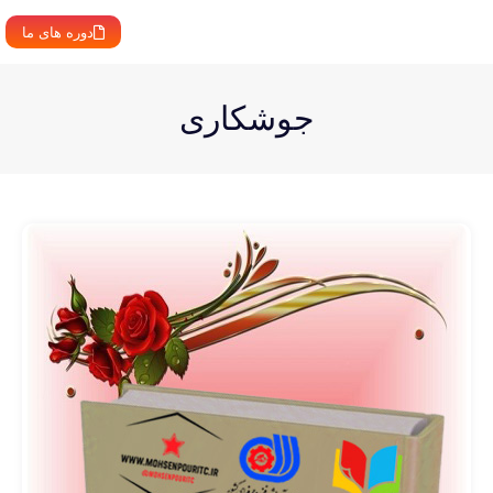
دوره های ما
جوشکاری