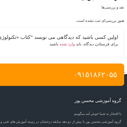
نقد و بررسی‌ها
هنوز بررسی‌ای ثبت نشده است.
اولین کسی باشید که دیدگاهی می نویسد “کتاب «تکنولوژ
برای فرستادن دیدگاه، باید
وارد شده
باشید.
۰۹۱۵۱۸۶۲۰۵۵
گروه آموزشی محسن پور
با افتخار به شما خوش آمد میگوییم
گروه آموزشی محسن پور با بیش از دو دهه سابقه درخشان در زمینه آموزش های فنی و 