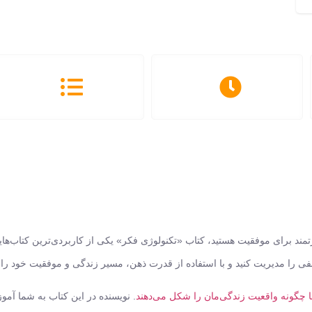
تمند برای موفقیت
هستید، کتاب «تکنولوژی فکر» یکی از کاربردی‌ترین کتاب‌های
ی را مدیریت کنید و با استفاده از قدرت ذهن، مسیر زندگی و موفقیت خود را آگ
ا چگونه واقعیت زندگی‌مان را شکل می‌دهند
. نویسنده در این کتاب به شما آم