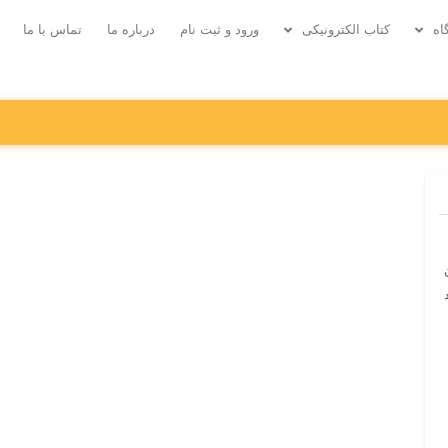
اه
کتاب الکترونیکی
ورود و ثبت نام
درباره ما
تماس با ما