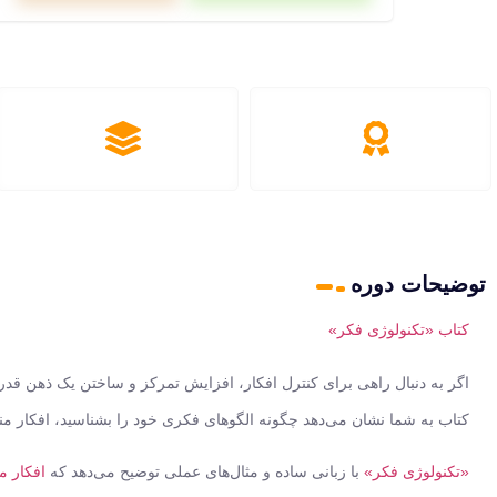
توضیحات دوره
کتاب «تکنولوژی فکر»
اگر به دنبال راهی برای
کنترل افکار، افزایش تمرکز و ساختن یک ذهن قدر
کتاب به شما نشان می‌دهد چگونه الگوهای فکری خود را بشناسید، افکار منف
«تکنولوژی فکر»
با زبانی ساده و مثال‌های عملی توضیح می‌دهد که
افکار م