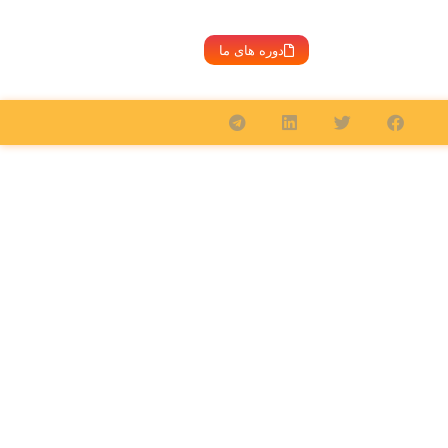
دوره های ما