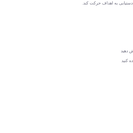
 دستیابی به اهداف حرکت کند.
ش دهید
 کنید
ی