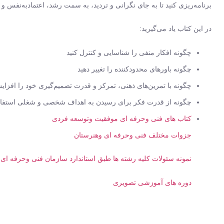
برنامه‌ریزی کنید تا به جای نگرانی و تردید، به سمت رشد، اعتمادبه‌نفس و
در این کتاب یاد می‌گیرید:
چگونه افکار منفی را شناسایی و کنترل کنید
چگونه باورهای محدودکننده را تغییر دهید
چگونه با تمرین‌های ذهنی، تمرکز و قدرت تصمیم‌گیری خود را افزای
چگونه از قدرت فکر برای رسیدن به اهداف شخصی و شغلی استفاده
کتاب های فنی وحرفه ای موفقیت وتوسعه فردی
جزوات مختلف فنی وحرفه ای وهنرستان
نمونه سئولات کلیه رشته ها طبق استاندارد سازمان فنی وحرفه ا
دوره های آموزشی تصویری