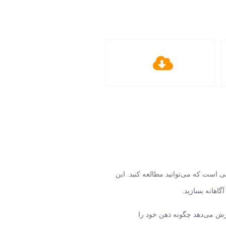
ی است که می‌توانید مطالعه کنید. این
اهانه بسازید.
وزش می‌دهد چگونه ذهن خود را