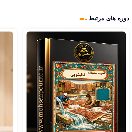
دوره های مرتبط