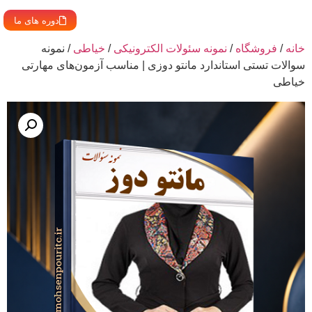
دوره های ما
خانه
/
فروشگاه
/
نمونه سئولات الکترونیکی
/
خیاطی
/ نمونه
سوالات تستی استاندارد مانتو دوزی | مناسب آزمون‌های مهارتی
خیاطی