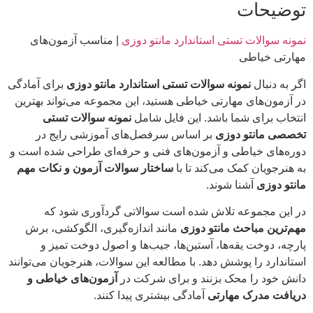
توضیحات
نمونه سوالات تستی استاندارد مانتو دوزی
| مناسب آزمون‌های
مهارتی خیاطی
اگر به دنبال
نمونه سوالات تستی استاندارد مانتو دوزی
برای آمادگی
در آزمون‌های مهارتی خیاطی هستید، این مجموعه می‌تواند بهترین
انتخاب برای شما باشد. این فایل شامل
نمونه سوالات تستی
تخصصی مانتو دوزی
بر اساس سرفصل‌های آموزشی رایج در
دوره‌های خیاطی و آزمون‌های فنی و حرفه‌ای طراحی شده است و
به هنرجویان کمک می‌کند تا با
ساختار سوالات آزمون و نکات مهم
مانتو دوزی
آشنا شوند.
در این مجموعه تلاش شده است سوالاتی گردآوری شود که
مهم‌ترین مباحث مانتو دوزی
مانند اندازه‌گیری، الگوکشی، برش
پارچه، دوخت یقه‌ها، آستین‌ها، جیب‌ها و اصول دوخت تمیز و
استاندارد را پوشش دهد. با مطالعه این سوالات، هنرجویان می‌توانند
دانش خود را محک بزنند و برای شرکت در
آزمون‌های خیاطی و
دریافت مدرک مهارتی
آمادگی بیشتری پیدا کنند.