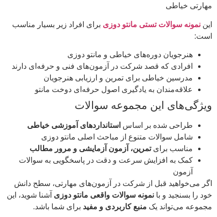
مهارتی خیاطی
این
نمونه سوالات تستی مانتو دوزی
برای افراد زیر بسیار مناسب
است:
هنرجویان دوره‌های خیاطی و مانتو دوزی
افرادی که قصد شرکت در آزمون‌های فنی و حرفه‌ای دارند
مدرسین خیاطی برای تمرین و ارزیابی هنرجویان
علاقه‌مندان به یادگیری اصول حرفه‌ای دوخت مانتو
ویژگی‌های این مجموعه سوالات
طراحی شده بر اساس
استانداردهای آموزشی خیاطی
شامل سوالات متنوع از مباحث اصلی مانتو دوزی
مناسب برای
تمرین، آزمون آزمایشی و مرور مطالب
کمک به افزایش سرعت و دقت در پاسخگویی به سوالات
آزمون
اگر می‌خواهید قبل از شرکت در آزمون‌های مهارتی، سطح دانش
خود را بسنجید و با
نمونه سوالات واقعی مانتو دوزی
آشنا شوید، این
مجموعه می‌تواند یک
منبع کاربردی و مفید
برای شما باشد.