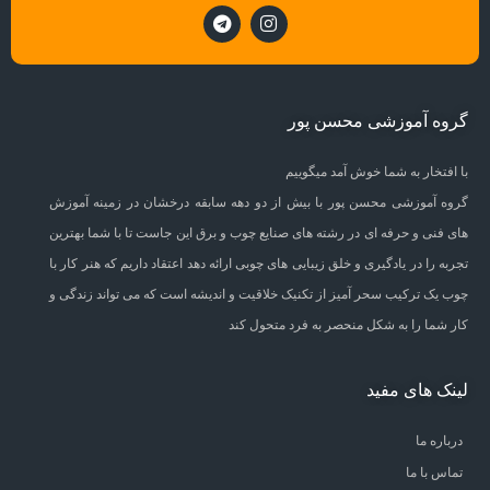
گروه آموزشی محسن پور
با افتخار به شما خوش آمد میگوییم
گروه آموزشی محسن پور با بیش از دو دهه سابقه درخشان در زمینه آموزش
های فنی و حرفه ای در رشته های صنایع چوب و برق این جاست تا با شما بهترین
تجربه را در یادگیری و خلق زیبایی های چوبی ارائه دهد اعتقاد داریم که هنر کار با
چوب یک ترکیب سحر آمیز از تکنیک خلاقیت و اندیشه است که می تواند زندگی و
کار شما را به شکل منحصر به فرد متحول کند
لینک های مفید
درباره ما
تماس با ما