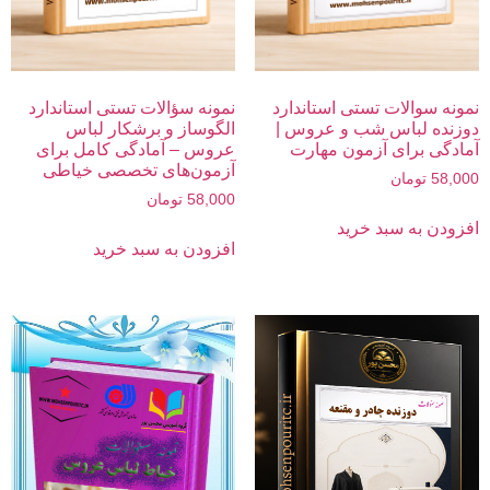
نمونه سوالات تستی استاندارد
نمونه سؤالات تستی استاندارد
دوزنده لباس شب و عروس |
الگو‌ساز و برشکار لباس
آمادگی برای آزمون مهارت
عروس – آمادگی کامل برای
آزمون‌های تخصصی خیاطی
58,000
تومان
58,000
تومان
افزودن به سبد خرید
افزودن به سبد خرید