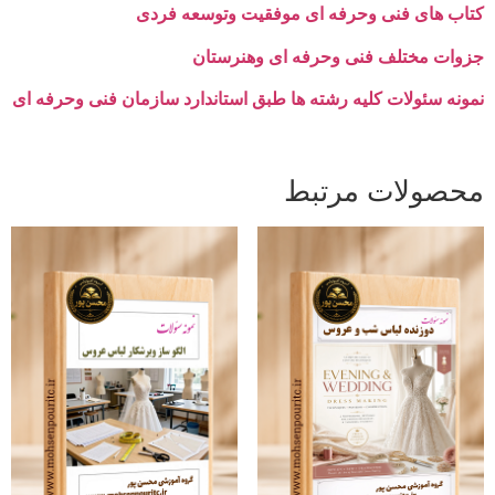
کتاب های فنی وحرفه ای موفقیت وتوسعه فردی
جزوات مختلف فنی وحرفه ای وهنرستان
نمونه سئولات کلیه رشته ها طبق استاندارد سازمان فنی وحرفه ای
محصولات مرتبط