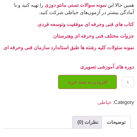
همین حالا این
نمونه سوالات تستی مانتو دوزی
را تهیه کنید و با
آمادگی بیشتر در آزمون‌های خیاطی شرکت کنید.
کتاب های فنی وحرفه ای موفقیت وتوسعه فردی
جزوات مختلف فنی وحرفه ای وهنرستان
نمونه سئولات کلیه رشته ها طبق استاندارد سازمان فنی وحرفه ای
دوره های آموزشی تصویری
افزودن به سبد خرید
Category:
خیاطی
توضیحات
نظرات (0)