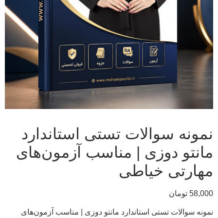
نمونه سوالات تستی استاندارد
مانتو دوزی | مناسب آزمون‌های
مهارتی خیاطی
58,000
تومان
نمونه سوالات تستی استاندارد مانتو دوزی | مناسب آزمون‌های