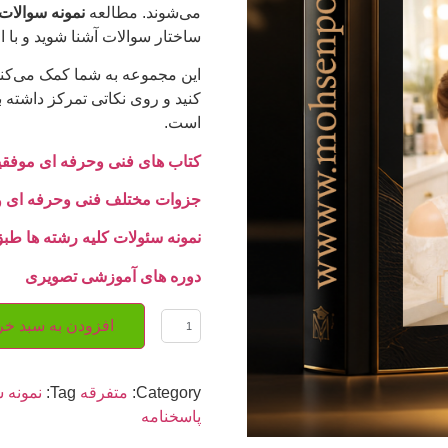
می‌شوند. مطالعه
نمونه سوالات 
ساختار سوالات آشنا شوید و با 
این مجموعه به شما کمک می‌کند
کنید و روی نکاتی تمرکز داشته 
است.
کتاب های فنی وحرفه ای موفق
جزوات مختلف فنی وحرفه ای و
نمونه سئولات کلیه رشته ها طب
دوره های آموزشی تصویری
افزودن به سبد خر
Category:
متفرقه
Tag:
نمونه س
پاسخنامه