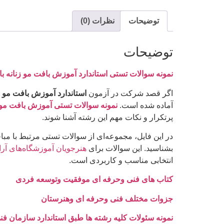
توضیحات
نظرات (0)
توضیحات
نمونه سوالات تستی استاندارد آموزش بافت مو زنانه با
اگر قصد شرکت در آزمون
استاندارد آموزش بافت مو ز
آماده شده است.
نمونه سوالات تستی آموزش بافت مو 
پرتکرار و نکات مهم این رشته آشنا شوند.
در این فایل، مجموعه‌ای از سوالات تستی مرتبط با مب
بشناسید. این سوالات برای
هنرجویان آموزشگاه‌های آر
انتخابی مناسب و کاربردی است.
کتاب های فنی وحرفه ای موفقیت وتوسعه فردی
جزوات مختلف فنی وحرفه ای وهنرستان
نمونه سئولات کلیه رشته ها طبق استاندارد سازمان ف