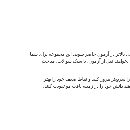
ی بالاتر در آزمون حاضر شوید، این مجموعه برای شما
‌خواهند قبل از آزمون، با سبک سوالات، مباحث
 سریع‌تر مرور کنید و نقاط ضعف خود را بهتر
ند دانش خود را در زمینه بافت مو تقویت کنند،