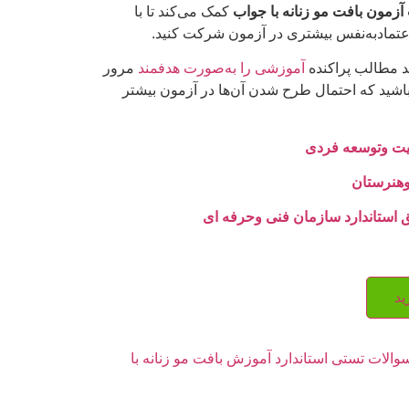
آزمون بافت مو زنانه با جواب
کمک می‌کند تا با
اعتمادبه‌نفس بیشتری در آزمون شرکت کنید.
 مطالب پراکنده
آموزشی را به‌صورت هدفمند
مرور
باشید که احتمال طرح شدن آن‌ها در آزمون بیشتر
یت وتوسعه فردی
هنرستان
ق استاندارد سازمان فنی وحرفه ای
ید
والات تستی استاندارد آموزش بافت مو زنانه با