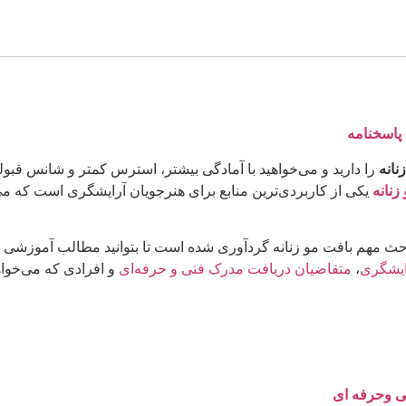
 پاسخنامه
نانه
را دارید و می‌خواهید با آمادگی بیشتر، استرس کمتر و شانس قبول
زنانه
یکی از کاربردی‌ترین منابع برای هنرجویان آرایشگری است که می
احث مهم بافت مو زنانه گردآوری شده است تا بتوانید مطالب آموزشی را
ایشگری
،
متقاضیان دریافت مدرک فنی و حرفه‌ای
و افرادی که می‌خواه
نی وحرفه ای