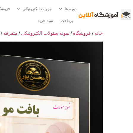
دوره ها
جزوات الکترونیکی
فروشگ
پرداخت
سبد خرید
خانه
/
فروشگاه
/
نمونه سئولات الکترونیکی
/
متفرقه
/ 