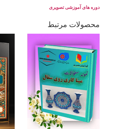
دوره های آموزشی تصویری
محصولات مرتبط