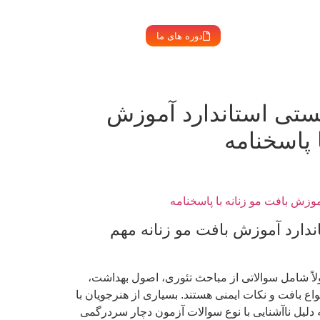
دوره های ما
ستی استاندارد آموزش
 پاسخنامه
موزش بافت مو زنانه با پاسخنامه
ندارد آموزش بافت مو زنانه مهم
لاً شامل سوالاتی از مباحث تئوری، اصول بهداشت،
واع بافت و نکات ایمنی هستند. بسیاری از هنرجویان با
دلیل ناآشنایی با نوع سوالات آزمون دچار سردرگمی