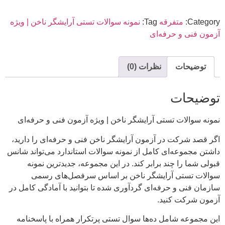
Category:
متفرقه
Tag:
نمونه سوالات تستی آرایشگر ناخن | ویژه
آزمون فنی و حرفه‌ای
توضیحات
نظرات (0)
توضیحات
نمونه سوالات تستی آرایشگر ناخن | ویژه آزمون فنی و حرفه‌ای
اگر قصد شرکت در آزمون آرایشگر ناخن فنی و حرفه‌ای را دارید،
داشتن مجموعه‌ای کامل از نمونه سوالات استاندارد می‌تواند شانس
قبولی شما را چند برابر کند. در این مجموعه، جدیدترین نمونه
سوالات تستی آرایشگر ناخن بر اساس سرفصل‌های رسمی
سازمان فنی و حرفه‌ای گردآوری شده تا بتوانید با آمادگی کامل در
آزمون شرکت کنید.
این مجموعه شامل ده‌ها سوال تستی پرتکرار همراه با پاسخنامه