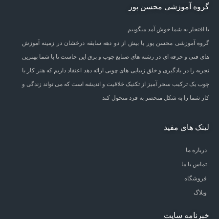
گروه آموزشی محسن پور
با افتخار به شما خوش آمد میگوییم
گروه آموزشی محسن پور با بیش از دو دهه سابقه درخشان در زمینه آموزش
های فنی و حرفه ای در رشته های صنایع چوب و برق این جاست تا با شما بهترین
تجربه را در یادگیری و خلق زیبایی های چوبی ارائه دهد اعتقاد داریم که هنر کار با
چوب یک ترکیب سحر آمیز از تکنیک خلاقیت و اندیشه است که می تواند زندگی و
کار شما را به شکل منحصر به فرد متحول کند
لینک های مفید
درباره ما
تماس با ما
فروشگاه
وبلاگ
خبرنامه سایت