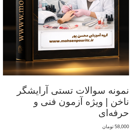
نمونه سوالات تستی آرایشگر
ناخن | ویژه آزمون فنی و
حرفه‌ای
58,000
تومان