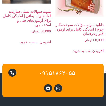
نمونه سوالات تستی سازنده
لوله‌های سیمانی | آمادگی کامل
برای آزمون‌های فنی و
دانلود نمونه سؤالات سوخت‌نگار
استخدامی
چرم | آمادگی کامل برای آزمون
58,000
تومان
فنی‌وحرفه‌ای
68,000
تومان
افزودن به سبد خرید
افزودن به سبد خرید
۰۹۱۵۱۸۶۲۰۵۵