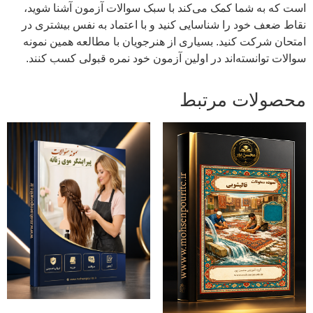
است که به شما کمک می‌کند با سبک سوالات آزمون آشنا شوید،
نقاط ضعف خود را شناسایی کنید و با اعتماد به نفس بیشتری در
امتحان شرکت کنید. بسیاری از هنرجویان با مطالعه همین نمونه
سوالات توانسته‌اند در اولین آزمون خود نمره قبولی کسب کنند.
محصولات مرتبط