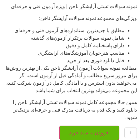
نمونه سوالات تستی آرایشگر ناخن | ویژه آزمون فنی و حرفه‌ای
ویژگی‌های مجموعه نمونه سوالات آرایشگر ناخن:
مطابق با جدیدترین استانداردهای آزمون فنی و حرفه‌ای
شامل نمونه سوالات پرتکرار آزمون‌های گذشته
دارای پاسخنامه کامل و دقیق
مناسب هنرجویان آموزشگاه‌های آرایشگری
قابل دانلود فوری بعد از خرید
مطالعه نمونه سوالات آزمون آرایشگر ناخن یکی از بهترین روش‌ها
برای مرور سریع مطالب و آمادگی قبل از آزمون است. اگر
می‌خواهید بدون استرس و با آمادگی کامل در آزمون شرکت کنید،
این مجموعه می‌تواند بهترین انتخاب برای شما باشد.
همین حالا مجموعه کامل نمونه سوالات تستی آرایشگر ناخن را
دانلود کنید و یک قدم به دریافت مدرک فنی و حرفه‌ای نزدیک‌تر
شوید.
افزودن به سبد خرید