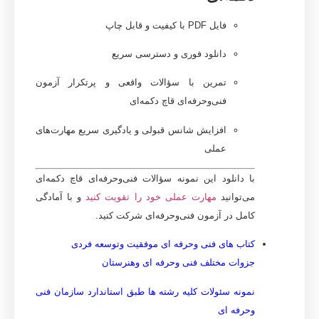
فایل PDF با کیفیت و قابل چاپ
دانلود فوری و دسترسی سریع
تمرین با
سؤالات واقعی و پرتکرار آزمون
فنی‌وحرفه‌ای قاچ دکمه‌ای
افزایش شانس قبولی و یادگیری سریع مهارت‌های
عملی
با دانلود این
نمونه سؤالات فنی‌وحرفه‌ای قاچ دکمه‌ای
می‌توانید
مهارت عملی خود را تقویت کنید
و با آمادگی
کامل در آزمون فنی‌وحرفه‌ای شرکت کنید
.
کتاب های فنی وحرفه ای موفقیت وتوسعه فردی
جزوات مختلف فنی وحرفه ای وهنرستان
نمونه سئولات کلیه رشته ها طبق استاندارد سازمان فنی
وحرفه ای