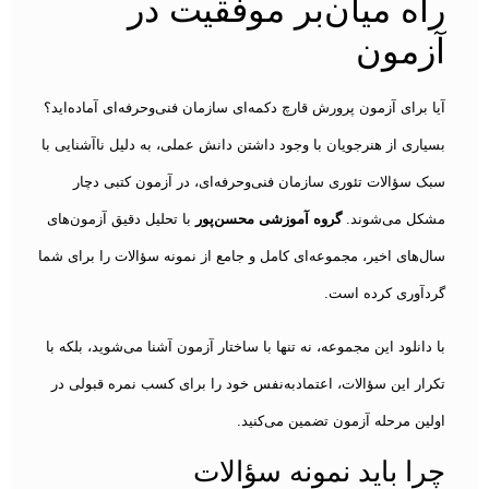
راه میان‌بر موفقیت در
آزمون
آیا برای آزمون پرورش قارچ دکمه‌ای سازمان فنی‌وحرفه‌ای آماده‌اید؟
بسیاری از هنرجویان با وجود داشتن دانش عملی، به دلیل ناآشنایی با
سبک سؤالات تئوری سازمان فنی‌وحرفه‌ای، در آزمون کتبی دچار
مشکل می‌شوند.
گروه آموزشی محسن‌پور
با تحلیل دقیق آزمون‌های
سال‌های اخیر، مجموعه‌ای کامل و جامع از نمونه سؤالات را برای شما
گردآوری کرده است.
با دانلود این مجموعه، نه تنها با ساختار آزمون آشنا می‌شوید، بلکه با
تکرار این سؤالات، اعتمادبه‌نفس خود را برای کسب نمره قبولی در
اولین مرحله آزمون تضمین می‌کنید.
چرا باید نمونه سؤالات