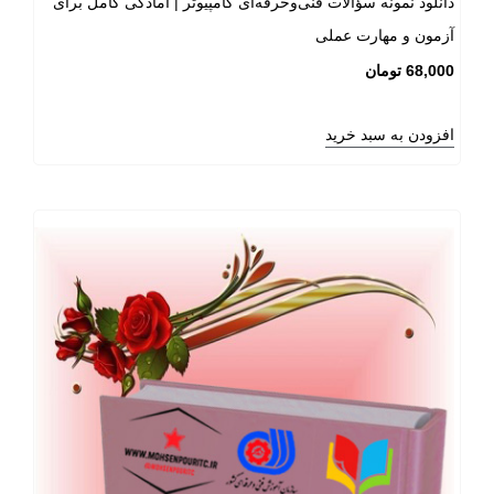
دانلود نمونه سؤالات فنی‌وحرفه‌ای کامپیوتر | آمادگی کامل برای
آزمون و مهارت عملی
68,000
تومان
افزودن به سبد خرید