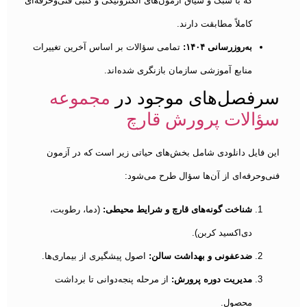
که با سبک و سیاق آزمون‌های الکترونیکی و کتبی فنی‌وحرفه‌ای
کاملاً مطابقت دارند.
به‌روزرسانی ۱۴۰۴:
تمامی سؤالات بر اساس آخرین تغییرات
منابع آموزشی سازمان بازنگری شده‌اند.
سرفصل‌های موجود در
مجموعه
سؤالات پرورش قارچ
این فایل دانلودی شامل بخش‌های حیاتی زیر است که در آزمون
فنی‌وحرفه‌ای از آن‌ها سؤال طرح می‌شود:
شناخت گونه‌های قارچ و شرایط محیطی:
(دما، رطوبت،
دی‌اکسید کربن).
ضدعفونی و بهداشت سالن:
اصول پیشگیری از بیماری‌ها.
مدیریت دوره پرورش:
از مرحله پنجه‌دوانی تا برداشت
محصول.