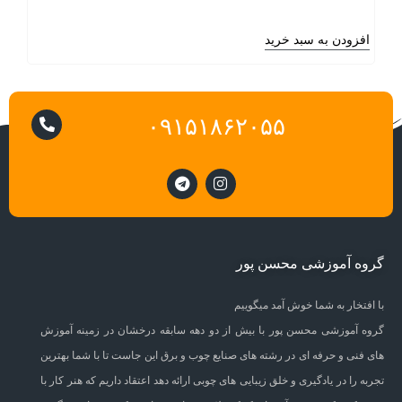
افزودن به سبد خرید
۰۹۱۵۱۸۶۲۰۵۵
گروه آموزشی محسن پور
با افتخار به شما خوش آمد میگوییم
گروه آموزشی محسن پور با بیش از دو دهه سابقه درخشان در زمینه آموزش
های فنی و حرفه ای در رشته های صنایع چوب و برق این جاست تا با شما بهترین
تجربه را در یادگیری و خلق زیبایی های چوبی ارائه دهد اعتقاد داریم که هنر کار با