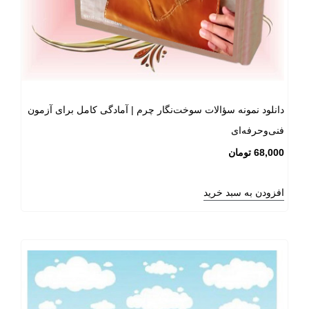
دانلود نمونه سؤالات سوخت‌نگار چرم | آمادگی کامل برای آزمون
فنی‌وحرفه‌ای
68,000
تومان
افزودن به سبد خرید