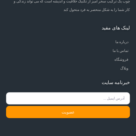
چوب یک ترکیب سحر آمیز از تکنیک خلاقیت و اندیشه است که می تواند زندگی و
کار شما را به شکل منحصر به فرد متحول کند
لینک های مفید
درباره ما
تماس با ما
فروشگاه
وبلاگ
خبرنامه سایت
عضویت