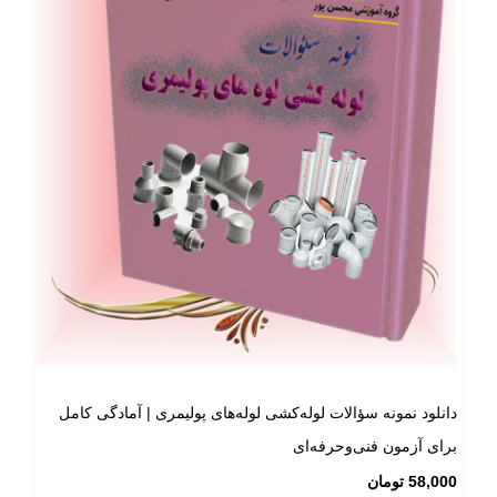
دانلود نمونه سؤالات لوله‌کشی لوله‌های پولیمری | آمادگی کامل
برای آزمون فنی‌وحرفه‌ای
58,000
تومان