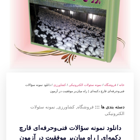
خانه
/
فروشگاه
/
نمونه سئولات الکترونیکی
/
کشاورزی
/ دانلود نمونه سؤالات
فنی‌وحرفه‌ای قارچ دکمه‌ای | راه میان‌بر موفقیت در آزمون
دسته بندی ها :::
فروشگاه
,
کشاورزی
,
نمونه سئولات
الکترونیکی
دانلود نمونه سؤالات فنی‌وحرفه‌ای قارچ
دکمه‌ای | راه میان‌بر موفقیت در آزمون