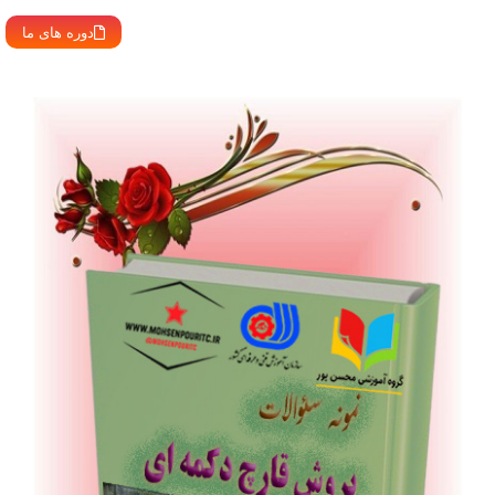
دوره های ما