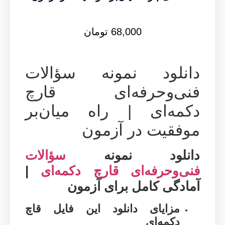
68,000
تومان
دانلود نمونه سؤالات
فنی‌وحرفه‌ای قارچ
دکمه‌ای | راه میان‌بر
موفقیت در آزمون
دانلود نمونه
سؤالات
فنی‌وحرفه‌ای قارچ دکمه‌ای
|
آمادگی کامل برای آزمون
مزایای دانلود این فایل قاچ
دکمه‌ای