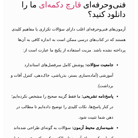
فنی‌وحرفه‌ای
قارچ دکمه‌ای
ما را
دانلود کنید؟
آزمون‌های فنی‌وحرفه‌ای اغلب دارای سؤالات تکراری یا مفاهیم کلیدی
هستند که در کتاب‌های درسی ممکن است به اندازه کافی به آن‌ها
پرداخته نشده باشد. مزیت استفاده از پکیج ما عبارت است از:
جامعیت سؤالات:
پوشش کامل سرفصل‌های استاندارد
آموزشی (آماده‌سازی بستر، بذرپاشی، خاک‌دهی، کنترل آفات و
برداشت).
پاسخ‌نامه تشریحی:
ما فقط گزینه صحیح را مشخص نکرده‌ایم؛
در کنار پاسخ‌ها، نکات کلیدی را توضیح داده‌ایم تا مطالب در
ذهن شما تثبیت شود.
شبیه‌سازی محیط آزمون:
سؤالات به گونه‌ای طراحی شده‌اند