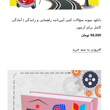
دانلود نمونه سؤالات کتبی آیین‌نامه راهنمایی و رانندگی | آمادگی
کامل برای آزمون
58,000
تومان
افزودن به سبد خرید