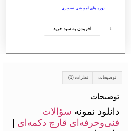
دوره های آموزشی تصویری
افزودن به سبد خرید
توضیحات
نظرات (0)
توضیحات
دانلود نمونه
سؤالات
فنی‌وحرفه‌ای قارچ دکمه‌ای
|