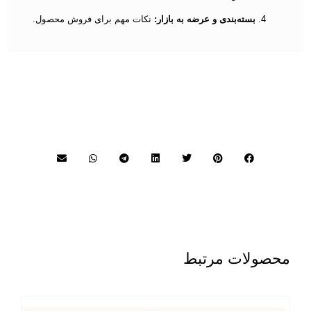
بسته‌بندی و عرضه به بازار:
نکات مهم برای فروش محصول.
محصولات مرتبط