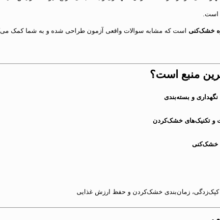
ست.
وه خشک‌کنی
است که مشابه سوالات واقعی آزمون طراحی شده و به شما کمک می‌ک
رین منبع است؟
گهداری و بسته‌بندی
ت و تکنیک‌های خشک‌کردن
ه خشک‌کنی
ز کپک‌زدگی، زمان‌بندی خشک‌کردن و حفظ ارزش غذایی
ی