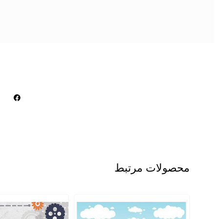
محصولات مرتبط