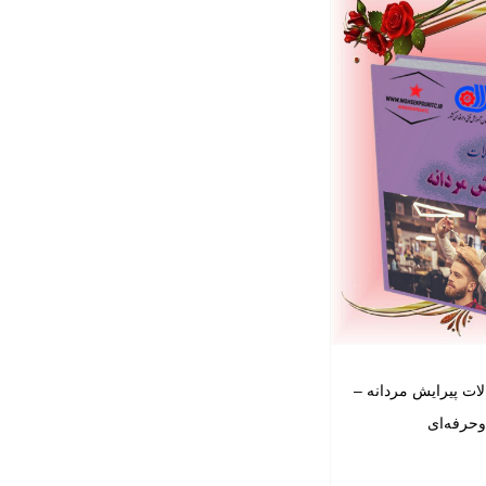
لات پیرایش مردانه –
وحرفه‌ای