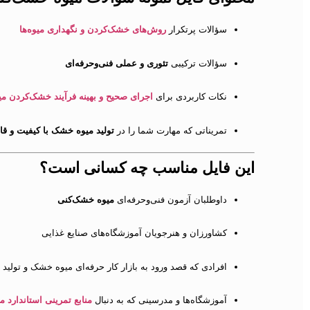
سؤالات پرتکرار
روش‌های خشک‌کردن و نگهداری میوه‌ها
سؤالات ترکیبی
تئوری و عملی فنی‌وحرفه‌ای
نکات کاربردی برای
اجرای صحیح و بهینه فرآیند خشک‌کردن میو
تمریناتی که مهارت شما را در
تولید میوه خشک با کیفیت و ق
این فایل مناسب چه کسانی است؟
داوطلبان آزمون فنی‌وحرفه‌ای
میوه خشک‌کنی
کشاورزان و هنرجویان آموزشگاه‌های صنایع غذایی
افرادی که قصد ورود به بازار کار حرفه‌ای میوه خشک و تولید
آموزشگاه‌ها و مدرسینی که به دنبال
منابع تمرینی استاندارد 