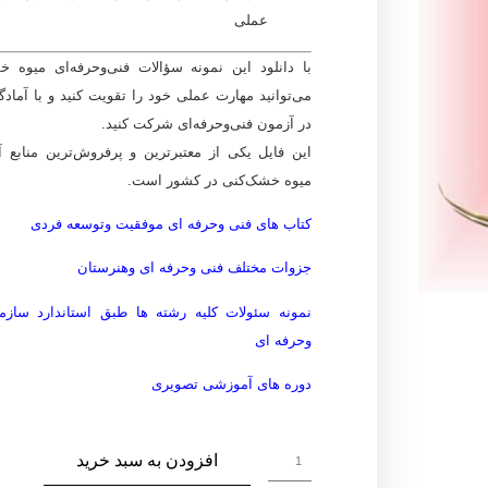
عملی
با دانلود این
نمونه سؤالات فنی‌وحرفه‌ای میوه خ
می‌توانید
مهارت عملی خود را تقویت کنید و با آماد
در آزمون فنی‌وحرفه‌ای شرکت کنید
.
این فایل یکی از معتبرترین و پرفروش‌ترین منابع 
میوه خشک‌کنی در کشور است.
کتاب های فنی وحرفه ای موفقیت وتوسعه فردی
جزوات مختلف فنی وحرفه ای وهنرستان
نمونه سئولات کلیه رشته ها طبق استاندارد سازم
وحرفه ای
دوره های آموزشی تصویری
افزودن به سبد خرید