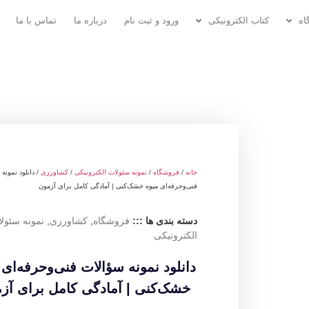
اه
کتاب الکترونیکی
ورود و ثبت نام
درباره ما
تماس با ما
خانه
/
فروشگاه
/
نمونه سئولات الکترونیکی
/
کشاورزی
/ دانلود نمونه
فنی‌وحرفه‌ای میوه خشک‌کنی | آمادگی کامل برای آزمون
دسته بندی ها :::
فروشگاه
,
کشاورزی
,
نمونه سئول
الکترونیکی
دانلود نمونه سؤالات فنی‌وحرفه‌ای 
خشک‌کنی | آمادگی کامل برای آز