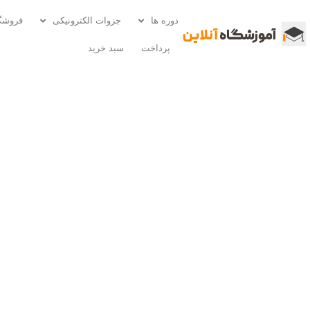
دوره ها
جزوات الکترونیکی
فروشگ
پرداخت
سبد خرید