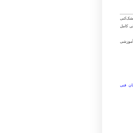
شک‌کنی
گی کامل
آموزشی
ان فنی