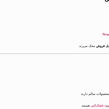
ه‌ها
ابل فروش
محک می‌زند
 محصولات سالم دارند
میوه خشک‌کنی
هستند