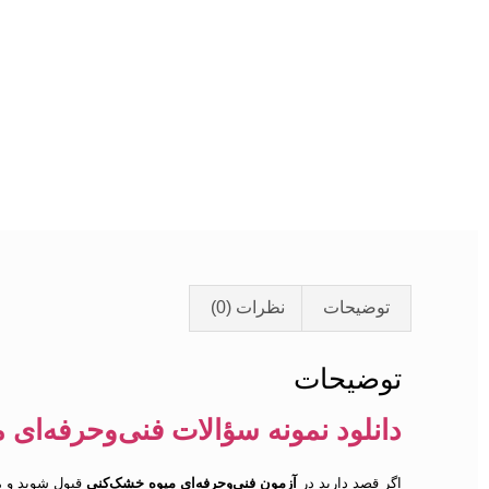
توضیحات
نظرات (0)
توضیحات
دانلود نمونه سؤالات فنی‌وحرفه‌ای
اگر قصد دارید در
آزمون فنی‌وحرفه‌ای میوه خشک‌کنی
قبول شوید و مه