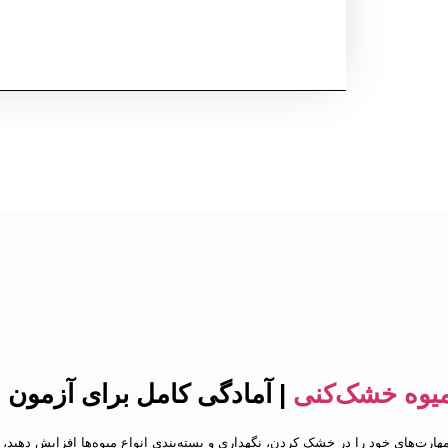
 میوه خشک‌کنی
| آمادگی کامل برای آزمون
ارت‌های خود را در خشک کردن، نگهداری و بسته‌بندی انواع میوه‌ها افزایش دهید، 