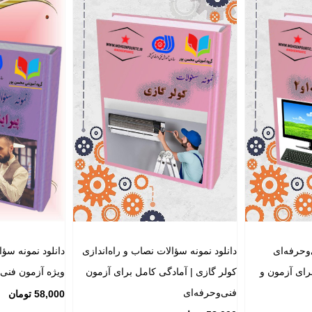
‌وحرفه‌ای
دانلود نمونه سؤالات نصاب و راه‌اندازی
دانلود نمونه سؤا
برای آزمون و
کولر گازی | آمادگی کامل برای آزمون
ویژه آزمون فنی‌
فنی‌وحرفه‌ای
58,000
تومان