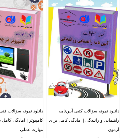
دانلود نمونه سؤالات کتبی آیین‌نامه
دانلود نمونه سؤالات فنی
راهنمایی و رانندگی | آمادگی کامل برای
کامپیوتر | آمادگی کامل 
آزمون
مهارت عملی