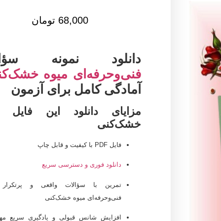
68,000
تومان
دانلود نمونه سؤال
فنی‌وحرفه‌ای میوه خشک‌ک
آمادگی کامل برای آزمون
مزایای دانلود این فایل م
خشک‌کنی
فایل PDF با کیفیت و قابل چاپ
دانلود فوری و دسترسی سریع
تمرین با
سؤالات واقعی و پرتکرار 
فنی‌وحرفه‌ای میوه خشک‌کنی
افزایش شانس قبولی و یادگیری سریع مها