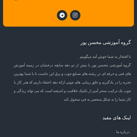
گروه آموزشی محسن پور
با افتخار به شما خوش آمد میگوییم
گروه آموزشی محسن پور با بیش از دو دهه سابقه درخشان در زمینه آموزش
های فنی و حرفه ای در رشته های صنایع چوب و برق این جاست تا با شما بهترین
تجربه را در یادگیری و خلق زیبایی های چوبی ارائه دهد اعتقاد داریم که هنر کار با
چوب یک ترکیب سحر آمیز از تکنیک خلاقیت و اندیشه است که می تواند زندگی و
کار شما را به شکل منحصر به فرد متحول کند
لینک های مفید
درباره ما