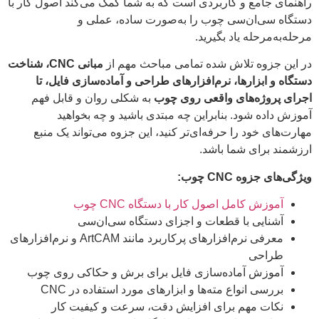
راهنمای جامع و کاربردی است که به شما کمک می‌کند اصول کار با
دستگاه سی‌ان‌سی چوب را به‌صورت ساده، عملی و
مرحله‌به‌مرحله یاد بگیرید.
در این جزوه تلاش شده تمامی مباحث مهم از
مبانی CNC، شناخت
دستگاه و ابزارها، نرم‌افزارهای طراحی و آماده‌سازی فایل، تا
اجرای پروژه‌های واقعی روی چوب
به شکلی روان و قابل فهم
آموزش داده شود. بنابراین چه مبتدی باشید و چه بخواهید
مهارت‌های خود را حرفه‌ای‌تر کنید، این جزوه می‌تواند یک منبع
ارزشمند برای شما باشد.
ویژگی‌های جزوه CNC چوب:
آموزش کامل اصول کار با دستگاه CNC چوب
آشنایی با قطعات و اجزای دستگاه سی‌ان‌سی
معرفی نرم‌افزارهای پرکاربرد مانند ArtCAM و نرم‌افزارهای
طراحی
آموزش آماده‌سازی فایل برای برش و حکاکی روی چوب
بررسی انواع مته‌ها و ابزارهای مورد استفاده در CNC
نکات مهم برای افزایش دقت، سرعت و کیفیت کار