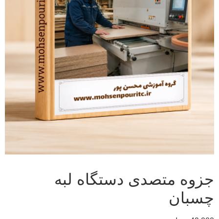
جزوه متصدی دستگاه لبه
چسبان