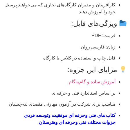
کارآفرینان و مدیران کارگاه‌های نجاری که می‌خواهند پرسنل
خود را آموزش دهند
ویژگی‌های فایل:
فرمت: PDF
زبان: فارسی روان
قابل چاپ و استفاده در کلاس یا کارگاه
مزایای این جزوه:
آموزش ساده و گام‌به‌گام
بر اساس استاندارد فنی و حرفه‌ای
مناسب برای شرکت در آزمون مهارتی متصدی لبه‌چسبان
کتاب های فنی وحرفه ای موفقیت وتوسعه فردی
جزوات مختلف فنی وحرفه ای وهنرستان