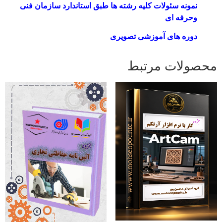
نمونه سئولات کلیه رشته ها طبق استاندارد سازمان فنی
وحرفه ای
دوره های آموزشی تصویری
محصولات مرتبط