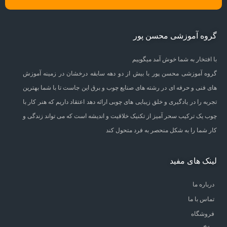
گروه آموزشی محسن پور
با افتخار به شما خوش آمد میگوییم
گروه آموزشی محسن پور با بیش از دو دهه سابقه درخشان در زمینه آموزش
های فنی و حرفه ای در رشته های صنایع چوب و برق این جاست تا با شما بهترین
تجربه را در یادگیری و خلق زیبایی های چوبی ارائه دهد اعتقاد داریم که هنر کار با
چوب یک ترکیب سحر آمیز از تکنیک خلاقیت و اندیشه است که می تواند زندگی و
کار شما را به شکل منحصر به فرد متحول کند
لینک های مفید
درباره ما
تماس با ما
فروشگاه