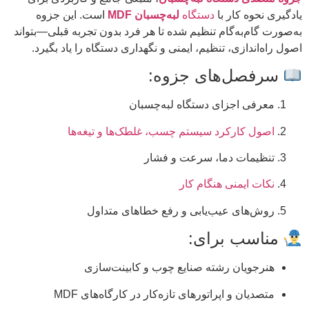
یادگیری نحوه کار با
دستگاه
لبه‌چسبان MDF
است. این جزوه
به‌صورت گام‌به‌گام تنظیم شده تا هر فرد بدون تجربه قبلی—بتواند
اصول راه‌اندازی، تنظیم، ایمنی و نگهداری دستگاه را یاد بگیرد.
سرفصل‌های جزوه:
معرفی اجزای دستگاه لبه‌چسبان
اصول کارکرد سیستم چسب، غلطک‌ها و تیغه‌ها
تنظیمات دما، سرعت و فشار
نکات ایمنی هنگام کار
روش‌های عیب‌یابی و رفع خطاهای متداول
مناسب برای:
هنرجویان رشته صنایع چوب و کابینت‌سازی
متصدیان و اپراتورهای تازه‌کار در کارگاه‌های MDF