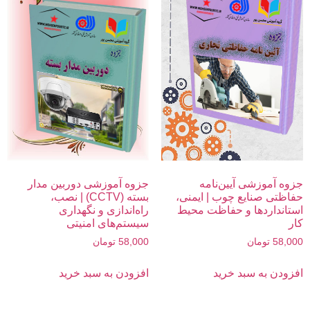
جزوه آموزشی آیین‌نامه
جزوه آموزشی دوربین مدار
حفاظتی صنایع چوب | ایمنی،
بسته (CCTV) | نصب،
استانداردها و حفاظت محیط
راه‌اندازی و نگهداری
کار
سیستم‌های امنیتی
58,000
تومان
58,000
تومان
افزودن به سبد خرید
افزودن به سبد خرید