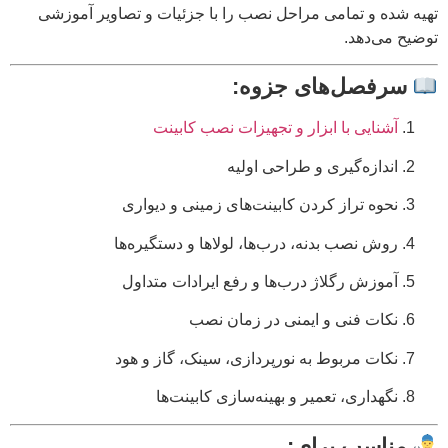
تهیه شده و تمامی مراحل نصب را با جزئیات و تصاویر آموزشی
توضیح می‌دهد.
سرفصل‌های جزوه:
آشنایی با ابزار و تجهیزات نصب کابینت
اندازه‌گیری و طراحی اولیه
نحوه تراز کردن کابینت‌های زمینی و دیواری
روش نصب بدنه، درب‌ها، لولاها و دستگیره‌ها
آموزش رگلاژ درب‌ها و رفع ایرادات متداول
نکات فنی و ایمنی در زمان نصب
نکات مربوط به نورپردازی، سینک، گاز و هود
نگهداری، تعمیر و بهینه‌سازی کابینت‌ها
مناسب برای: