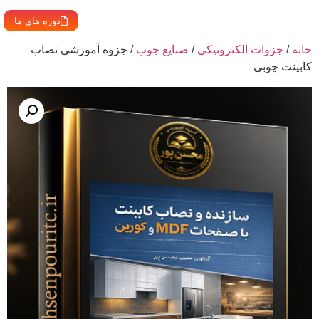
دوره های ما
خانه
/
جزوات الکترونیکی
/
صنایع چوب
/ جزوه آموزشی نصاب
کابینت چوبی