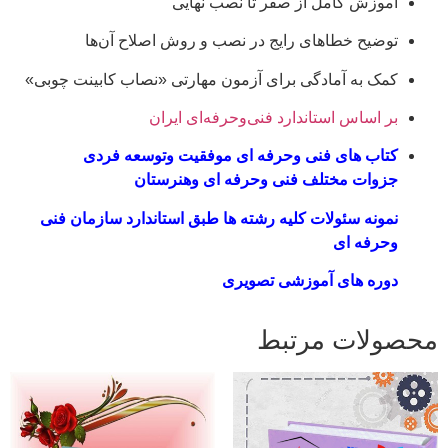
آموزش کامل از صفر تا نصب نهایی
توضیح خطاهای رایج در نصب و روش اصلاح آن‌ها
کمک به آمادگی برای آزمون مهارتی «نصاب کابینت چوبی»
بر اساس استاندارد فنی‌وحرفه‌ای ایران
کتاب های فنی وحرفه ای موفقیت وتوسعه فردی
جزوات مختلف فنی وحرفه ای وهنرستان
نمونه سئولات کلیه رشته ها طبق استاندارد سازمان فنی
وحرفه ای
دوره های آموزشی تصویری
محصولات مرتبط