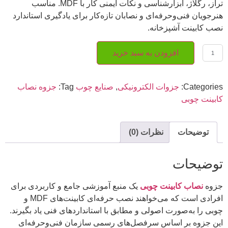
تراز، رگلاژ، ابزارشناسی و نکات ایمنی کار با MDF. مناسب
هنرجویان فنی‌وحرفه‌ای و نصابان تازه‌کار برای یادگیری استاندارد
نصب کابینت آشپزخانه.
افزودن به سبد خرید
Categories:
جزوات الکترونیکی
,
صنایع چوب
Tag:
جزوه نصاب
کابینت چوبی
توضیحات
نظرات (0)
توضیحات
جزوه
نصاب کابینت چوبی
یک منبع آموزشی جامع و کاربردی برای
افرادی است که می‌خواهند نصب حرفه‌ای کابینت‌های MDF و
چوبی را به‌صورت اصولی و مطابق با استانداردهای فنی یاد بگیرند.
این جزوه بر اساس سرفصل‌های رسمی سازمان فنی‌وحرفه‌ای