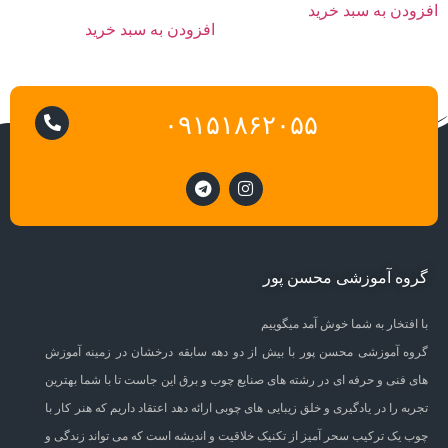
افزودن به سبد خرید
افزودن به سبد خرید
۰۹۱۵۱۸۶۲۰۵۵
گروه آموزشی محسن پور
با افتخار به شما خوش آمد میگوییم
گروه آموزشی محسن پور با بیش از دو دهه سابقه درخشان در زمینه آموزش
های فنی و حرفه ای در رشته های صنایع چوب و برق این جاست تا با شما بهترین
تجربه را در یادگیری و خلق زیبایی های چوبی ارائه دهد اعتقاد داریم که هنر کار با
چوب یک ترکیب سحر آمیز از تکنیک خلاقیت و اندیشه است که می تواند زندگی و