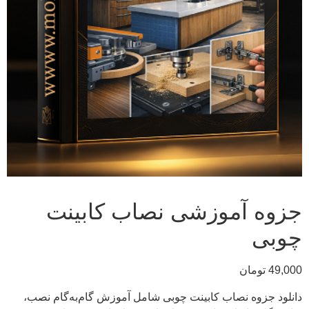
جزوه آموزشی نصاب کابینت
چوبی
49,000
تومان
دانلود جزوه نصاب کابینت چوبی شامل آموزش گام‌به‌گام نصب،