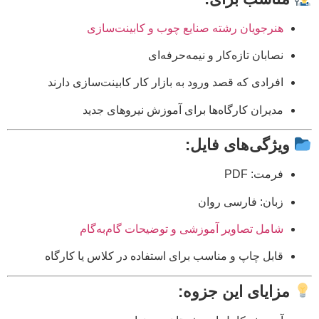
هنرجویان رشته صنایع چوب و کابینت‌سازی
نصابان تازه‌کار و نیمه‌حرفه‌ای
افرادی که قصد ورود به بازار کار کابینت‌سازی دارند
مدیران کارگاه‌ها برای آموزش نیروهای جدید
ویژگی‌های فایل:
فرمت: PDF
زبان: فارسی روان
شامل تصاویر آموزشی و توضیحات گام‌به‌گام
قابل چاپ و مناسب برای استفاده در کلاس یا کارگاه
مزایای این جزوه: