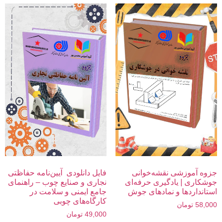
جزوه آموزشی نقشه‌خوانی
فایل دانلودی آیین‌نامه حفاظتی
جوشکاری | یادگیری حرفه‌ای
نجاری و صنایع چوب – راهنمای
استانداردها و نمادهای جوش
جامع ایمنی و سلامت در
کارگاه‌های چوبی
58,000
تومان
49,000
تومان