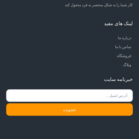
کار شما را به شکل منحصر به فرد متحول کند
لینک های مفید
درباره ما
تماس با ما
فروشگاه
وبلاگ
خبرنامه سایت
عضویت