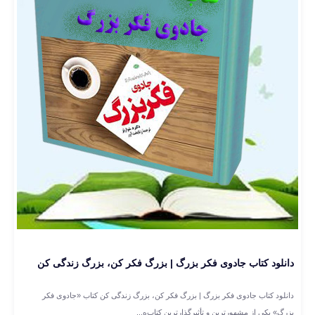
دانلود کتاب جادوی فکر بزرگ | بزرگ فکر کن، بزرگ زندگی کن
دانلود کتاب جادوی فکر بزرگ | بزرگ فکر کن، بزرگ زندگی کن کتاب «جادوی فکر
بزرگ» یکی از مشهورترین و تأثیرگذارترین کتاب‌ه...