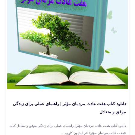
دانلود کتاب هفت عادت مردمان مؤثر | راهنمای عملی برای زندگی
موفق و متعادل
دانلود کتاب هفت عادت مردمان مؤثر | راهنمای عملی برای زندگی موفق و متعادل کتاب
«هفت عادت مردمان مؤثر» اثر استیون کاوی،...