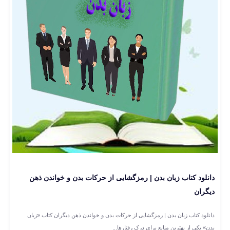
دانلود کتاب زبان بدن | رمزگشایی از حرکات بدن و خواندن ذهن
دیگران
دانلود کتاب زبان بدن | رمزگشایی از حرکات بدن و خواندن ذهن دیگران کتاب «زبان
بدن» یکی از بهترین منابع برای درک رفتارها...