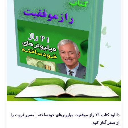
دانلود کتاب ۲۱ راز موفقیت میلیونرهای خودساخته | مسیر ثروت را
از صفر آغاز کنید