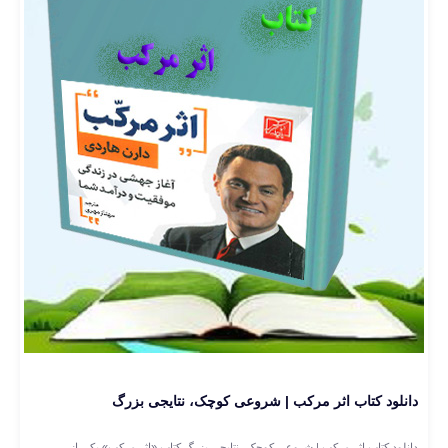
دانلود کتاب اثر مرکب | شروعی کوچک، نتایجی بزرگ
دانلود کتاب اثر مرکب | شروعی کوچک، نتایجی بزرگ کتاب «اثر مرکب» یکی از