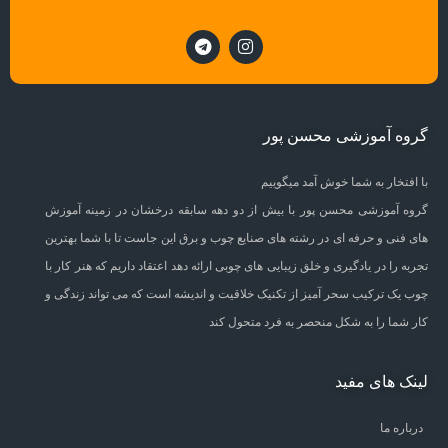
گروه آموزشی محسن پور
با افتخار به شما خوش آمد میگوییم
گروه آموزشی محسن پور با بیش از دو دهه سابقه درخشان در زمینه آموزش
های فنی و حرفه ای در رشته های صنایع چوب و برق این جاست تا با شما بهترین
تجربه را در یادگیری و خلق زیبایی های چوبی ارائه دهد اعتقاد داریم که هنر کار با
چوب یک ترکیب سحر آمیز از تکنیک خلاقیت و اندیشه است که می تواند زندگی و
کار شما را به شکل منحصر به فرد متحول کند
لینک های مفید
درباره ما