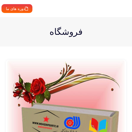
دوره های ما
فروشگاه