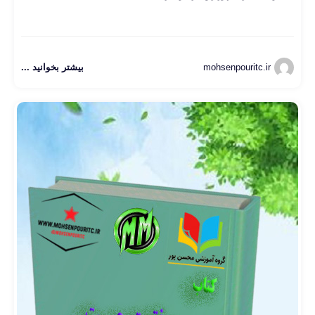
mohsenpouritc.ir
بیشتر بخوانید ...