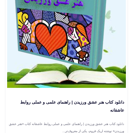
دانلود کتاب هنر عشق ورزیدن | راهنمای علمی و عملی روابط
عاشقانه
دانلود کتاب هنر عشق ورزیدن | راهنمای علمی و عملی روابط عاشقانه کتاب «هنر عشق
ورزیدن» نوشته اریک فروم، یکی از معروف‌تر...