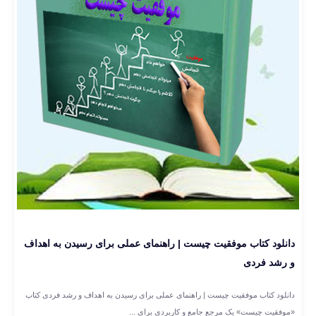
دانلود کتاب موفقیت چیست | راهنمای عملی برای رسیدن به اهداف
و رشد فردی
دانلود کتاب موفقیت چیست | راهنمای عملی برای رسیدن به اهداف و رشد فردی کتاب
«موفقیت چیست» یک مرجع جامع و کاربردی برای ...