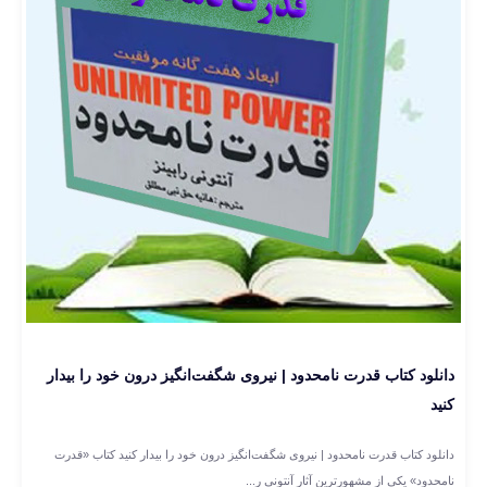
دانلود کتاب قدرت نامحدود | نیروی شگفت‌انگیز درون خود را بیدار
کنید
دانلود کتاب قدرت نامحدود | نیروی شگفت‌انگیز درون خود را بیدار کنید کتاب «قدرت
نامحدود» یکی از مشهورترین آثار آنتونی ر...