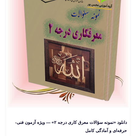
دانلود «نمونه سؤالات معرق کاری درجه ۲» — ویژه آزمون فنی‌-
حرفه‌ای و آمادگی کامل