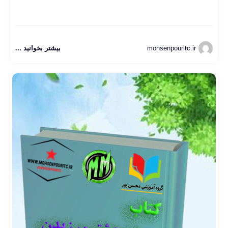
mohsenpouritc.ir
بیشتر بخوانید ...