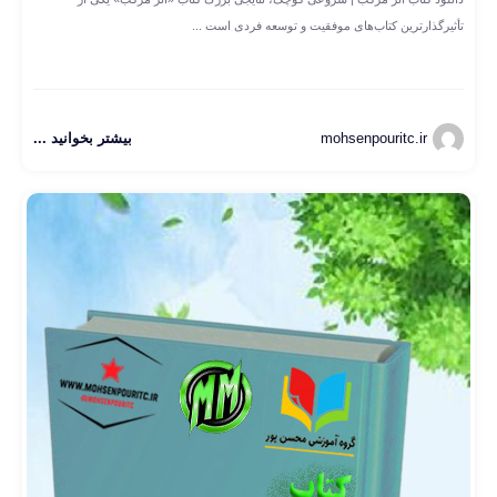
تأثیرگذارترین کتاب‌های موفقیت و توسعه فردی است ...
mohsenpouritc.ir
بیشتر بخوانید ...